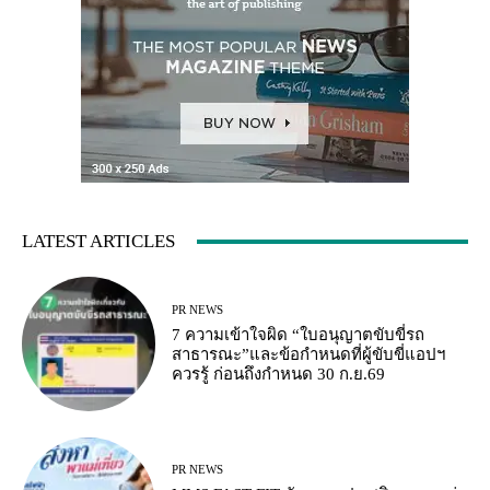
LATEST ARTICLES
PR NEWS
7 ความเข้าใจผิด “ใบอนุญาตขับขี่รถ
สาธารณะ”และข้อกำหนดที่ผู้ขับขี่แอปฯ
ควรรู้ ก่อนถึงกำหนด 30 ก.ย.69
PR NEWS