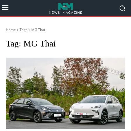
Home
Tags
MG Thai
Tag:
MG Thai