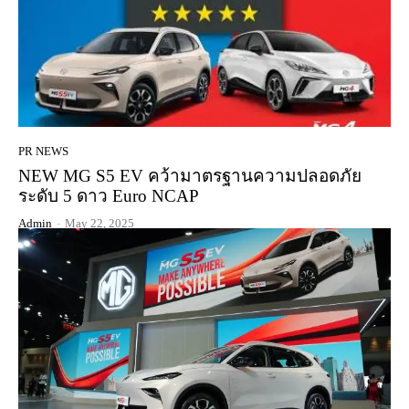
PR NEWS
NEW MG S5 EV คว้ามาตรฐานความปลอดภัย
ระดับ 5 ดาว Euro NCAP
Admin
-
May 22, 2025