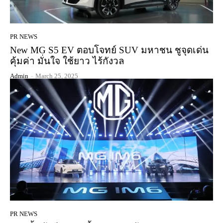
PR NEWS
New MG S5 EV ตอบโจทย์ SUV มหาชน ชูจุดเด่น
คุ้มค่า มั่นใจ ใช้ยาว ไร้กังวล
Admin
-
March 25, 2025
PR NEWS