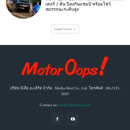
เตอร์ 2 คัน ป้องกันแชมป์ พร้อมโชว์
สมรรถนะระดับสูง
Load more
บริษัท มีเดีย อะเลิร์ท จำกัด : Media Alert Co., Ltd. โทรศัพท์ : 06-2331-
5695
Contact us:
lek423@yahoo.com