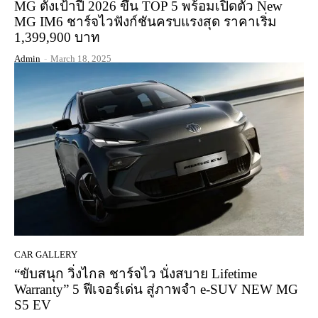
MG ตั้งเป้าปี 2026 ขึ้น TOP 5 พร้อมเปิดตัว New
MG IM6 ชาร์จไวฟังก์ชันครบแรงสุด ราคาเริ่ม
1,399,900 บาท
Admin
-
March 18, 2025
CAR GALLERY
“ขับสนุก วิ่งไกล ชาร์จไว นั่งสบาย Lifetime
Warranty” 5 ฟีเจอร์เด่น สู่ภาพจำ e-SUV NEW MG
S5 EV