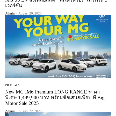
เวอร์ชัน
Admin
-
August 26, 2025
PR NEWS
New MG IM6 Premium LONG RANGE ราคา
พิเศษ 1,499,900 บาท พร้อมข้อเสนอเพียบ ที Big
Motor Sale 2025
Admin
-
August 22, 2025