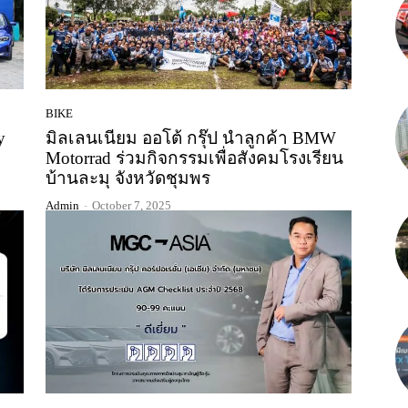
BIKE
y
มิลเลนเนียม ออโต้ กรุ๊ป นำลูกค้า BMW
Motorrad ร่วมกิจกรรมเพื่อสังคมโรงเรียน
บ้านละมุ จังหวัดชุมพร
Admin
-
October 7, 2025