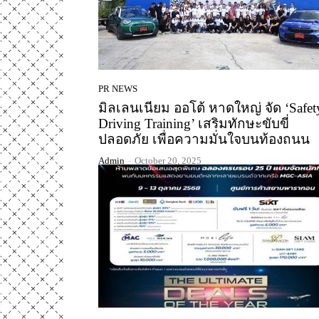
PR NEWS
มิลเลนเนียม ออโต้ หาดใหญ่ จัด ‘Safet
Driving Training’ เสริมทักษะขับขี่
ปลอดภัย เพื่อความมั่นใจบนท้องถนน
Admin
-
October 20, 2025