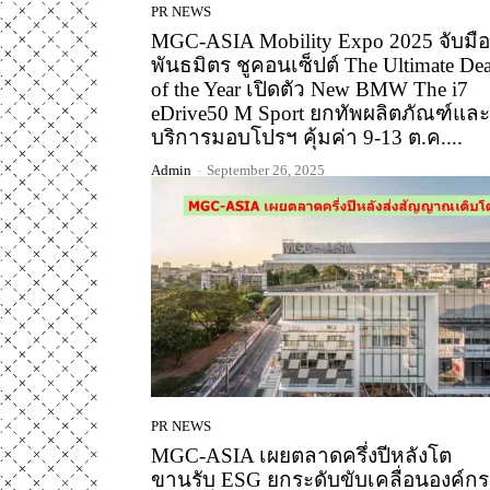
PR NEWS
MGC-ASIA Mobility Expo 2025 จับมือ
พันธมิตร ชูคอนเซ็ปต์ The Ultimate Dea
of the Year เปิดตัว New BMW The i7
eDrive50 M Sport ยกทัพผลิตภัณฑ์และ
บริการมอบโปรฯ คุ้มค่า 9-13 ต.ค....
Admin
-
September 26, 2025
PR NEWS
MGC-ASIA เผยตลาดครึ่งปีหลังโต
ขานรับ ESG ยกระดับขับเคลื่อนองค์กรส