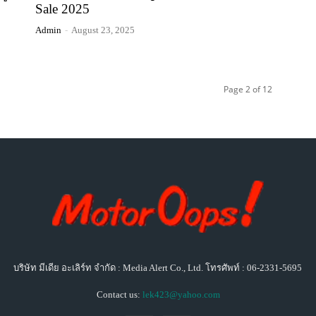
Sale 2025
Admin
-
August 23, 2025
Page 2 of 12
บริษัท มีเดีย อะเลิร์ท จำกัด : Media Alert Co., Ltd. โทรศัพท์ : 06-2331-5695
Contact us:
lek423@yahoo.com