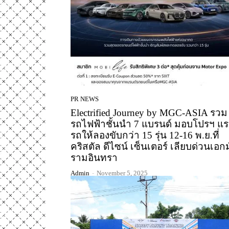
PR NEWS
Electrified Journey by MGC-ASIA รวม
รถไฟฟ้าชั้นนำ 7 แบรนด์ มอบโปรฯ แรง
รถให้ลองขับกว่า 15 รุ่น 12-16 พ.ย.ที่
คริสตัล ดีไซน์ เซ็นเตอร์ เลียบด่วนเอกม
รามอินทรา
Admin
-
November 5, 2025