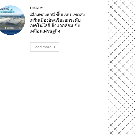
TRENDY
เมืองทองธานี ขึ้นแท่น เขตส่ง
เสริมเมืองอัจฉริยะยกระดับ
เทคโนโลยี สิ่งแวดล้อม ขับ
เคลื่อนเศรษฐกิจ
Load more