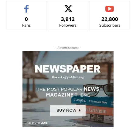
0
3,912
22,800
Fans
Followers
Subscribers
- Advertisement -