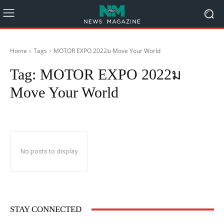
Home
Tags
MOTOR EXPO 2022ม Move Your World
Tag:
MOTOR EXPO 2022ม
Move Your World
No posts to display
STAY CONNECTED