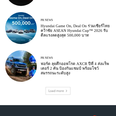
PR NEWS
Hyundai Game On, Deal On ร่วมเชียร์ไทย
คว้าชัย ASEAN Hyundai Cup™ 2026 รับ
ดีลแรงลดสูงสุด 500,000 บาท
PR NEWS
ฟอร์ด ลุยศึกออฟโรด AXCR ปีที่ 4 ส่งแร็พ
เตอร์ 2 คัน ป้องกันแชมป์ พร้อมโชว์
สมรรถนะระดับสูง
Load more