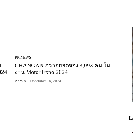
PR NEWS
1
CHANGAN กวาดยอดจอง 3,093 คัน ใน
024
งาน Motor Expo 2024
Admin
-
December 18, 2024
L