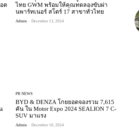
ฮอต
ไทย GWM พร้อมให้คุณทดลองขับผ่า
นพาร์ทเนอร์ สโตร์ 17 สาขาทั่วไทย
Admin
-
December 13, 2024
PR NEWS
BYD & DENZA โกยยอดจองรวม 7,615
น
คัน ใน Motor Expo 2024 SEALION 7 C-
SUV มาแรง
Admin
-
December 10, 2024