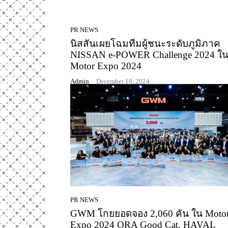
PR NEWS
นิสสันเผยโฉมทีมผู้ชนะระดับภูมิภาค
NISSAN e-POWER Challenge 2024 ใ
Motor Expo 2024
Admin
-
December 18, 2024
PR NEWS
GWM โกยยอดจอง 2,060 คัน ใน Moto
Expo 2024 ORA Good Cat, HAVAL