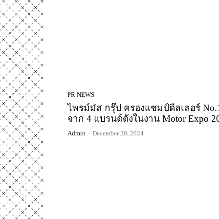
PR NEWS
ไพรม์มัส กรุ๊ป ครองแชมป์ดีลเลอร์ No.
จาก 4 แบรนด์ดังในงาน Motor Expo 2
Admin
-
December 20, 2024