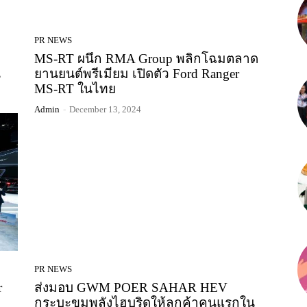
PR NEWS
MS-RT ผนึก RMA Group พลิกโฉมตลาด
น
ยานยนต์พรีเมียม เปิดตัว Ford Ranger
MS-RT ในไทย
Admin
-
December 13, 2024
PR NEWS
r
ส่งมอบ GWM POER SAHAR HEV
กระบะขุมพลังไฮบริดให้ลูกค้าคนแรกใน