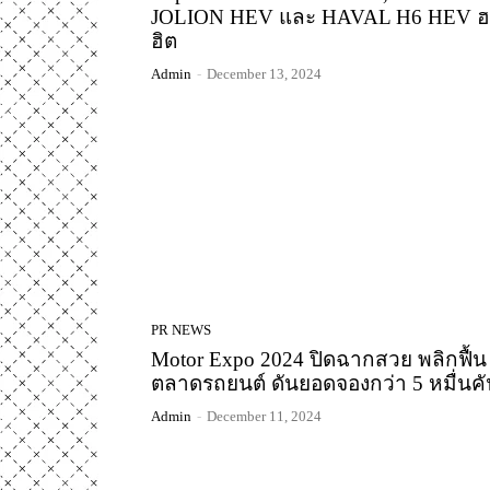
JOLION HEV และ HAVAL H6 HEV 
ฮิต
Admin
-
December 13, 2024
PR NEWS
Motor Expo 2024 ปิดฉากสวย พลิกฟื้น
ตลาดรถยนต์ ดันยอดจองกว่า 5 หมื่นคั
Admin
-
December 11, 2024