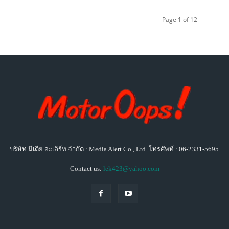
Page 1 of 12
บริษัท มีเดีย อะเลิร์ท จำกัด : Media Alert Co., Ltd. โทรศัพท์ : 06-2331-5695
Contact us:
lek423@yahoo.com