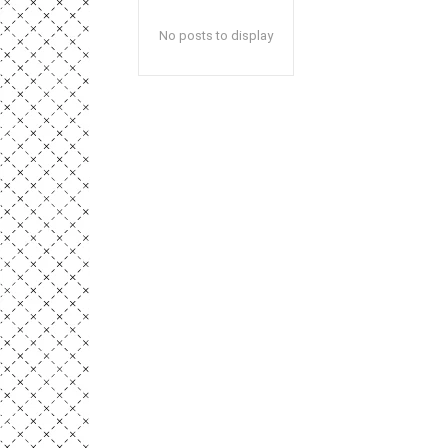
No posts to display