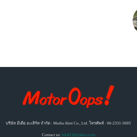
บริษัท มีเดีย อะเลิร์ท จำกัด : Media Alert Co., Ltd. โทรศัพท์ : 06-2331-5695
Contact us:
lek423@yahoo.com