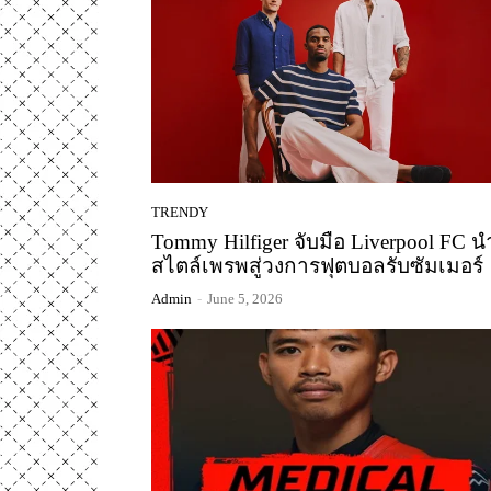
TRENDY
Tommy Hilfiger จับมือ Liverpool FC น
สไตล์เพรพสู่วงการฟุตบอลรับซัมเมอร์
Admin
-
June 5, 2026