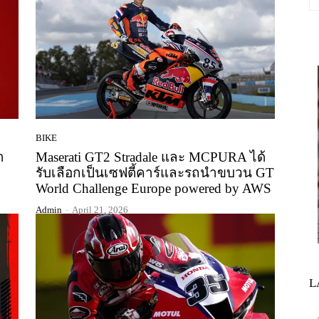
BIKE
ำ
Maserati GT2 Stradale และ MCPURA ได้
รับเลือกเป็นเซฟตี้คาร์และรถนำขบวน GT
World Challenge Europe powered by AWS
Admin
-
April 21, 2026
L