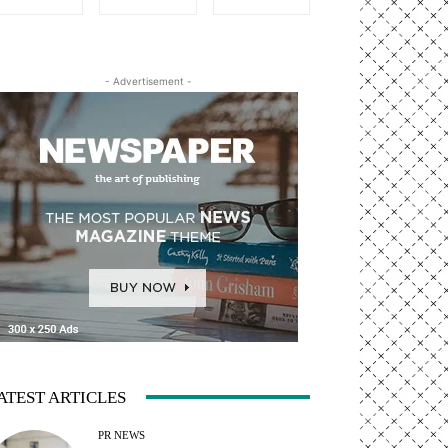
- Advertisement -
ATEST ARTICLES
PR NEWS