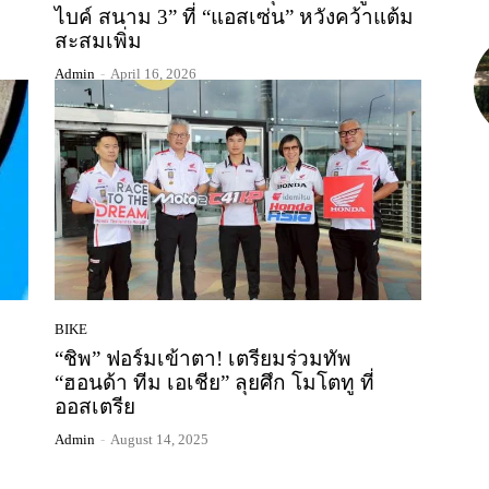
ไบค์ สนาม 3” ที่ “แอสเซ่น” หวังคว้าแต้ม
สะสมเพิ่ม
Admin
-
April 16, 2026
BIKE
“ชิพ” ฟอร์มเข้าตา! เตรียมร่วมทัพ
“ฮอนด้า ทีม เอเชีย” ลุยศึก โมโตทู ที่
ออสเตรีย
Admin
-
August 14, 2025