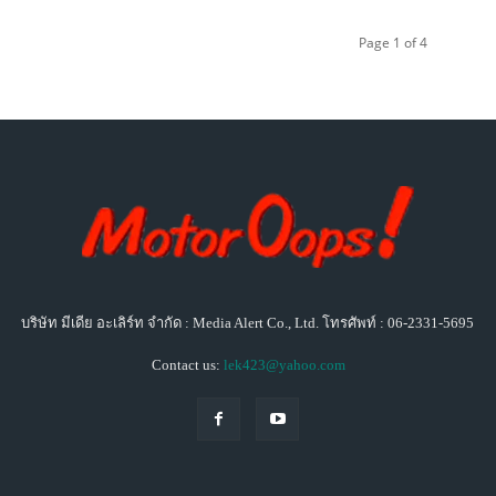
Page 1 of 4
บริษัท มีเดีย อะเลิร์ท จำกัด : Media Alert Co., Ltd. โทรศัพท์ : 06-2331-5695
Contact us:
lek423@yahoo.com