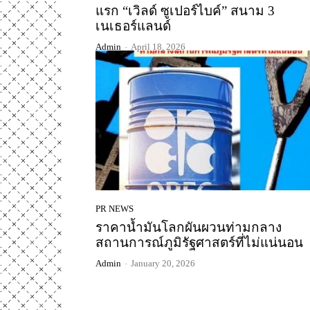
แรก “เวิลด์ ซูเปอร์ไบค์” สนาม 3
เนเธอร์แลนด์
Admin
-
April 18, 2026
PR NEWS
ราคาน้ำมันโลกผันผวนท่ามกลาง
สถานการณ์ภูมิรัฐศาสตร์ที่ไม่แน่นอน
Admin
-
January 20, 2026