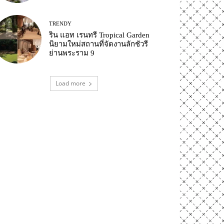
TRENDY
ริน แอท เรนทรี Tropical Garden
นิยามใหม่สถานที่จัดงานลักชัวรี
ย่านพระราม 9
Load more