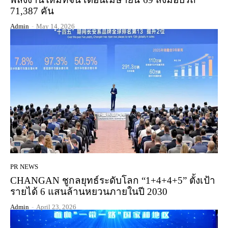
71,387 คัน
Admin
-
May 14, 2026
PR NEWS
CHANGAN ชูกลยุทธ์ระดับโลก “1+4+4+5” ตั้งเป้า
รายได้ 6 แสนล้านหยวนภายในปี 2030
Admin
-
April 23, 2026