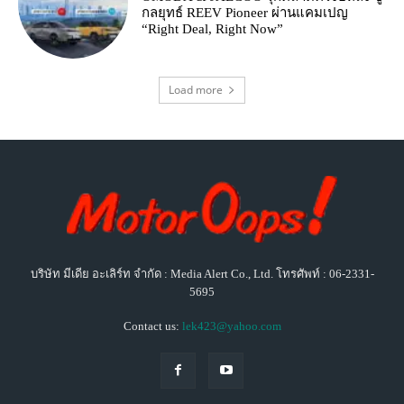
กลยุทธ์ REEV Pioneer ผ่านแคมเปญ
“Right Deal, Right Now”
Load more
บริษัท มีเดีย อะเลิร์ท จำกัด : Media Alert Co., Ltd. โทรศัพท์ : 06-2331-
5695
Contact us:
lek423@yahoo.com