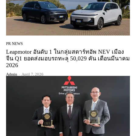
PR NEWS
Leapmotor อันดับ 1 ในกลุ่มสตาร์ทอัพ NEV เมือง
จีน Q1 ยอดส่งมอบรถทะลุ 50,029 คัน เดือนมีนาคม
2026
Admin
-
April 7, 2026