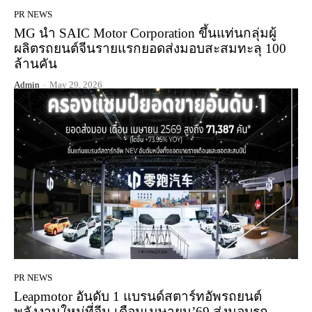
PR NEWS
MG นำ SAIC Motor Corporation ขึ้นแท่นกลุ่มผู้
ผลิตรถยนต์จีนรายแรกยอดส่งมอบสะสมทะลุ 100
ล้านคัน
Admin
-
May 29, 2026
PR NEWS
Leapmotor อันดับ 1 แบรนด์สตาร์ทอัพรถยนต์
พลังงานใหม่ที่จีน เดือนเมษายน’69 ส่งมอบรถ