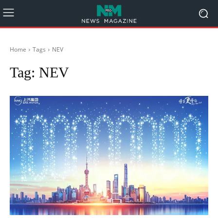
Home
Tags
NEV
Tag:
NEV