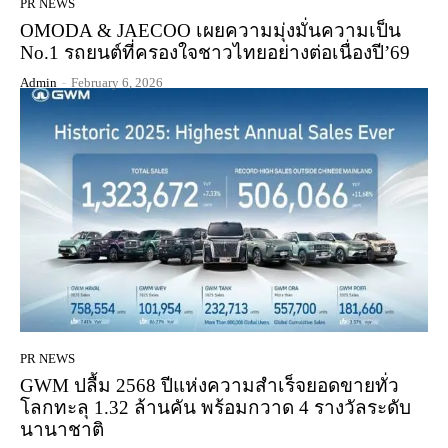
PR NEWS
OMODA & JAECOO เผยความมุ่งมั่นความเป็น
No.1 รถยนต์ที่ครองใจชาวไทยอย่างต่อเนื่องปี’69
Admin
-
February 6, 2026
PR NEWS
GWM ปลื้ม 2568 ปีแห่งความสำเร็จยอดขายทั่ว
โลกทะลุ 1.32 ล้านคัน พร้อมกวาด 4 รางวัลระดับ
นานาชาติ