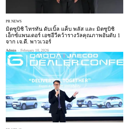
PR NEWS
มิตซูบิชิ ไทรทัน ดับเบิ้ล แค็บ พลัส และ มิตซูบิชิ
เอ็กซ์แพนเดอร์ เอชอีวีคว้ารางวัลคุณภาพอันดับ 1
จาก เจ.ดี. พาวเวอร์
Admin
-
February 10, 2026