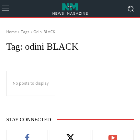
Home
Tags
Odini BLACK
Tag:
odini BLACK
No posts to display
STAY CONNECTED