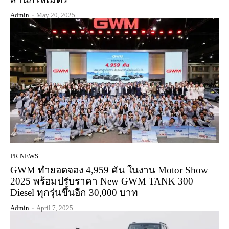
Admin
-
May 20, 2025
PR NEWS
GWM ทำยอดจอง 4,959 คัน ในงาน Motor Show
2025 พร้อมปรับราคา New GWM TANK 300
Diesel ทุกรุ่นขึ้นอีก 30,000 บาท
Admin
-
April 7, 2025