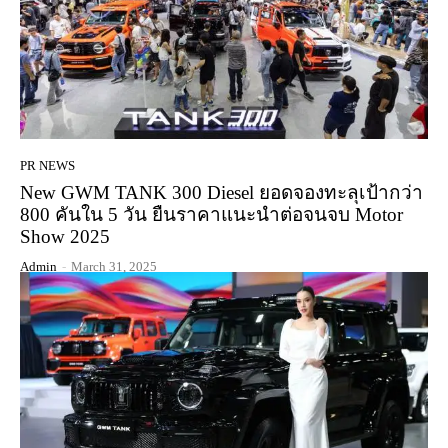
PR NEWS
New GWM TANK 300 Diesel ยอดจองทะลุเป้ากว่า
800 คันใน 5 วัน ยืนราคาแนะนำต่อจนจบ Motor
Show 2025
Admin
-
March 31, 2025