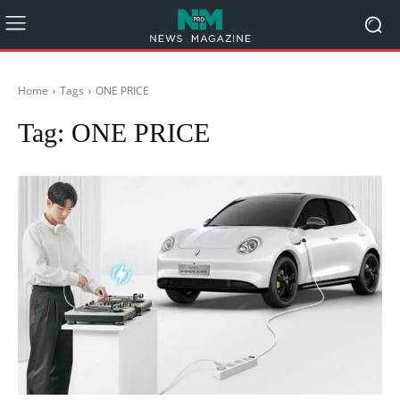
Home
Tags
ONE PRICE
Tag:
ONE PRICE