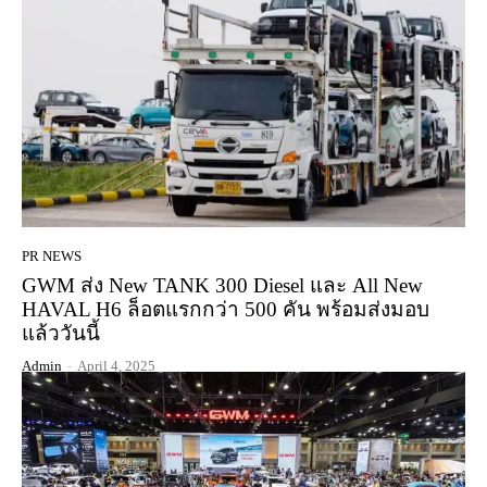
PR NEWS
GWM ส่ง New TANK 300 Diesel และ All New
HAVAL H6 ล็อตแรกกว่า 500 คัน พร้อมส่งมอบ
แล้ววันนี้
Admin
-
April 4, 2025