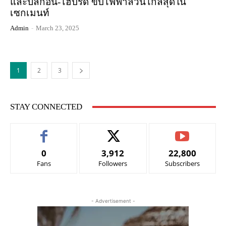
และปลั๊กอิน-ไฮบริด ขับไฟฟ้าล้วนไกลสุดใน
เซกเมนท์
Admin
-
March 23, 2025
1
2
3
STAY CONNECTED
0
3,912
22,800
Fans
Followers
Subscribers
- Advertisement -