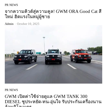
PR NEWS
จากความคิวต์สู่ความคูล! GWM ORA Good Cat สี
ใหม่ ฮิตแรงในหมู่ผู้ชาย
Admin
-
October 10, 2025
PR NEWS
GWM เปิดค่าใช้จ่ายดูแล GWM TANK 300
DIESEL ชูประหยัด-ทน-อุ่นใจ รับประกันเครื่องนาน
ล้านกิโลเมตร