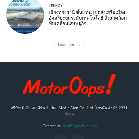
TRENDY
เมืองทองธานี ขึ้นแท่น เขตส่งเสริมเมือง
อัจฉริยะยกระดับเทคโนโลยี สิ่งแวดล้อม
ขับเคลื่อนเศรษฐกิจ
Load more
บริษัท มีเดีย อะเลิร์ท จำกัด : Media Alert Co., Ltd. โทรศัพท์ : 06-2331-
5695
Contact us:
lek423@yahoo.com