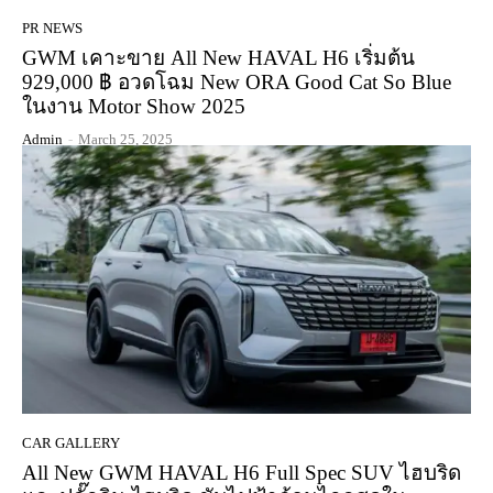
PR NEWS
GWM เคาะขาย All New HAVAL H6 เริ่มต้น
929,000 ฿ อวดโฉม New ORA Good Cat So Blue
ในงาน Motor Show 2025
Admin
-
March 25, 2025
CAR GALLERY
All New GWM HAVAL H6 Full Spec SUV ไฮบริด