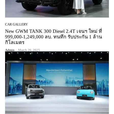
CAR GALLERY
New GWM TANK 300 Diesel 2.4T เจนฯ ใหม่ ที่
999,000-1,249,000 ลบ. ทนทึก รับประกัน 1 ล้าน
กิโลเมตร
Admin
-
March 26, 2025