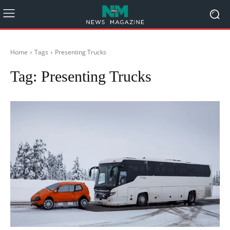
Home
Tags
Presenting Trucks
Tag:
Presenting Trucks