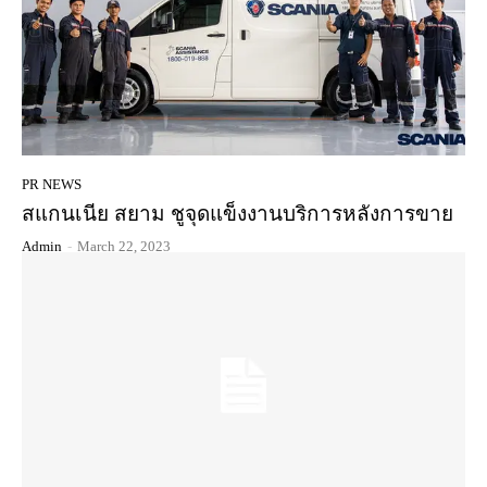
PR NEWS
สแกนเนีย สยาม ชูจุดแข็งงานบริการหลังการขาย
Admin
-
March 22, 2023