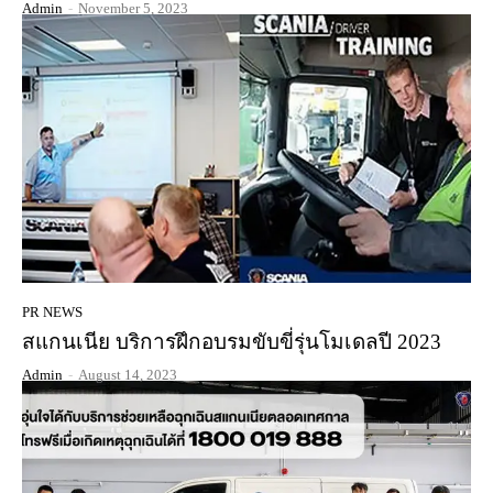
Admin
-
November 5, 2023
PR NEWS
สแกนเนีย บริการฝึกอบรมขับขี่รุ่นโมเดลปี 2023
Admin
-
August 14, 2023