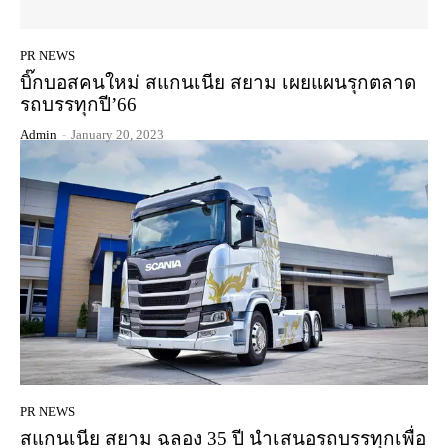
PR NEWS
บิ๊กบอสคนใหม่ สแกนเนีย สยาม เผยแผนรุกตลาด
รถบรรทุกปี’66
Admin
-
January 20, 2023
PR NEWS
สแกนเนีย สยาม ฉลอง 35 ปี นำเสนอรถบรรทุกเพื่อ