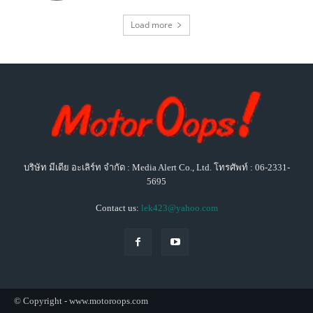
Load more
บริษัท มีเดีย อะเลิร์ท จำกัด : Media Alert Co., Ltd. โทรศัพท์ : 06-2331-
5695
Contact us:
lek423@yahoo.com
© Copyright - www.motoroops.com