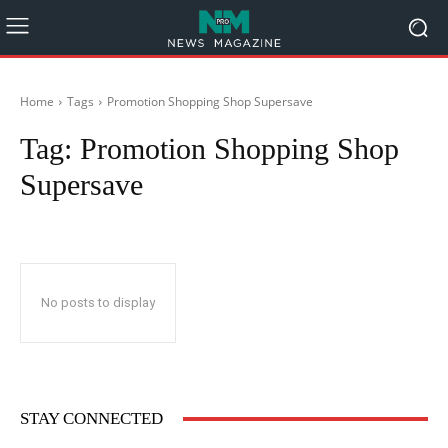
Home
Tags
Promotion Shopping Shop Supersave
Tag:
Promotion Shopping Shop
Supersave
No posts to display
STAY CONNECTED