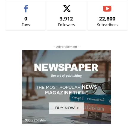
0
3,912
22,800
Fans
Followers
Subscribers
- Advertisement -