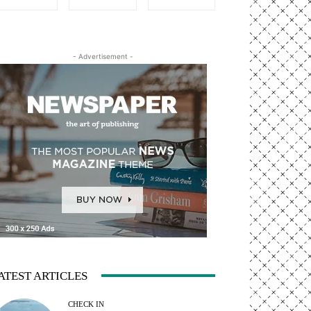
- Advertisement -
ATEST ARTICLES
CHECK IN