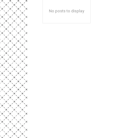
No posts to display