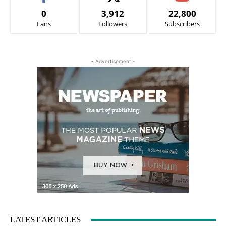
0
3,912
22,800
Fans
Followers
Subscribers
- Advertisement -
LATEST ARTICLES