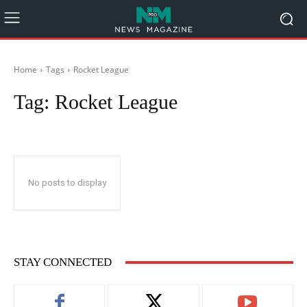
Home
Tags
Rocket League
Tag:
Rocket League
No posts to display
STAY CONNECTED