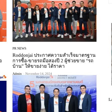
PR NEWS
Roddonjai ประกาศความสำเร็จมาตรฐาน
อ
การซื้อ-ขายรถมือสองปี 2 ผู้ช่วยขาย “รถ
บ้าน” ให้ขายง่าย ได้ราคา
Admin
-
November 14, 2024
L