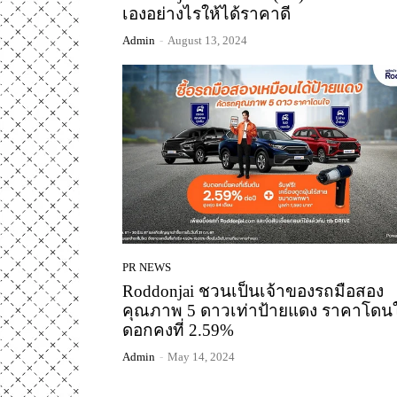
เองอย่างไรให้ได้ราคาดี
Admin
-
August 13, 2024
PR NEWS
Roddonjai ชวนเป็นเจ้าของรถมือสอง
คุณภาพ 5 ดาวเท่าป้ายแดง ราคาโดน
ดอกคงที่ 2.59%
Admin
-
May 14, 2024