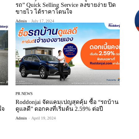
รถ” Quick Selling Service ลงขายง่าย ปิด
ขายไว ได้ราคาโดนใจ
Admin
-
July 17, 2024
PR NEWS
Roddonjai จัดแคมเปญสุดคุ้ม ซื้อ “รถบ้าน
ใจ
ดูแลดี” ดอกคงที่เริ่มต้น 2.59% ต่อปี
Admin
-
April 19, 2024