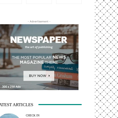
- Advertisement -
ATEST ARTICLES
CHECK IN