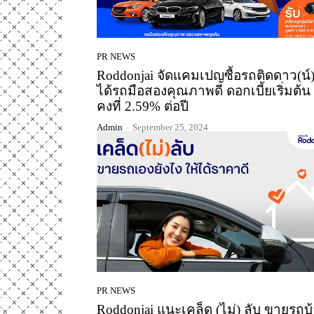
PR NEWS
Roddonjai จัดแคมเปญซื้อรถติดดาว(น์
ได้รถมือสองคุณภาพดี ดอกเบี้ยเริ่มต้น
คงที่ 2.59% ต่อปี
Admin
-
September 25, 2024
PR NEWS
Roddonjai แนะเคล็ด (ไม่) ลับ ขายรถบ