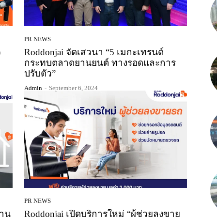
PR NEWS
)
Roddonjai จัดเสวนา “5 เมกะเทรนด์
กระทบตลาดยานยนต์ ทางรอดและการ
ปรับตัว”
Admin
-
September 6, 2024
PR NEWS
้าน
Roddonjai เปิดบริการใหม่ “ผู้ช่วยลงขาย