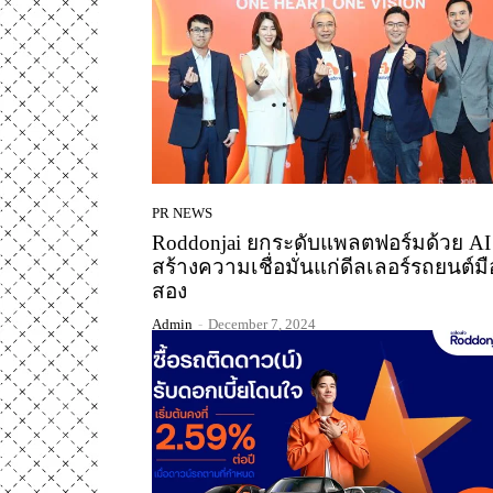
PR NEWS
Roddonjai ยกระดับแพลตฟอร์มด้วย AI
สร้างความเชื่อมั่นแก่ดีลเลอร์รถยนต์มื
สอง
Admin
-
December 7, 2024