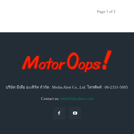
Page 1 of 3
บริษัท มีเดีย อะเลิร์ท จำกัด : Media Alert Co., Ltd. โทรศัพท์ : 06-2331-5695
Contact us:
lek423@yahoo.com