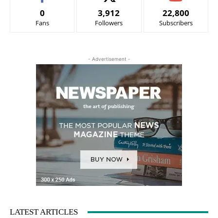
0
3,912
22,800
Fans
Followers
Subscribers
- Advertisement -
LATEST ARTICLES