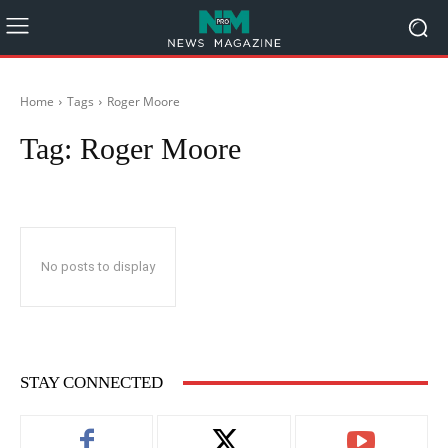
Home
Tags
Roger Moore
Tag:
Roger Moore
No posts to display
STAY CONNECTED