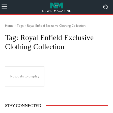
Home
Tags
Royal Enfield Exclusive Clothing Collection
Tag:
Royal Enfield Exclusive
Clothing Collection
No posts to display
STAY CONNECTED