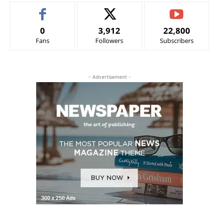
0
3,912
22,800
Fans
Followers
Subscribers
- Advertisement -