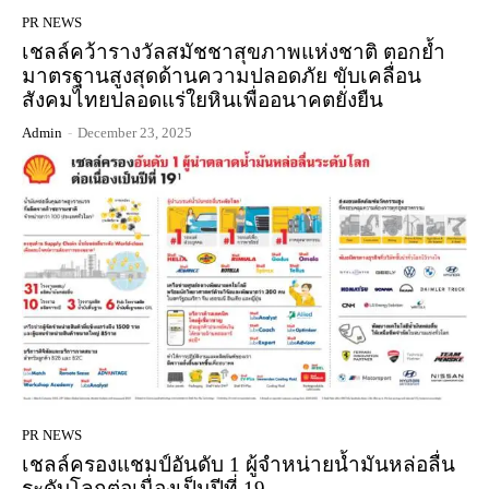
PR NEWS
เชลล์คว้ารางวัลสมัชชาสุขภาพแห่งชาติ ตอกย้ำ
มาตรฐานสูงสุดด้านความปลอดภัย ขับเคลื่อน
สังคมไทยปลอดแร่ใยหินเพื่ออนาคตยั่งยืน
Admin
-
December 23, 2025
PR NEWS
เชลล์ครองแชมป์อันดับ 1 ผู้จำหน่ายน้ำมันหล่อลื่น
ระดับโลกต่อเนื่องเป็นปีที่ 19