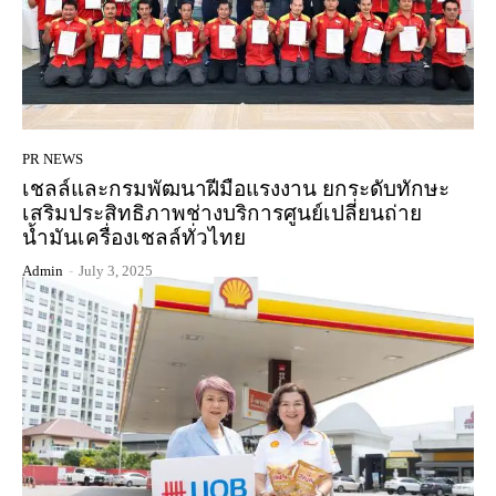
PR NEWS
เชลล์และกรมพัฒนาฝีมือแรงงาน ยกระดับทักษะ
เสริมประสิทธิภาพช่างบริการศูนย์เปลี่ยนถ่าย
น้ำมันเครื่องเชลล์ทั่วไทย
Admin
-
July 3, 2025