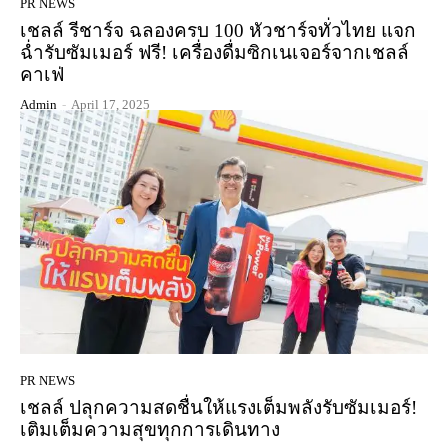
PR NEWS
เชลล์ รีชาร์จ ฉลองครบ 100 หัวชาร์จทั่วไทย แจก
ฉ่ำรับซัมเมอร์ ฟรี! เครื่องดื่มซิกเนเจอร์จากเชลล์
คาเฟ่
Admin
-
April 17, 2025
PR NEWS
เชลล์ ปลุกความสดชื่นให้แรงเต็มพลังรับซัมเมอร์!
เติมเต็มความสุขทุกการเดินทาง