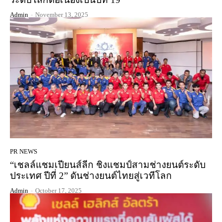
Admin
-
November 13, 2025
PR NEWS
“เชลล์แชมเปียนส์ลีก ชิงแชมป์สามช่างยนต์ระดับ
ประเทศ ปีที่ 2” ดันช่างยนต์ไทยสู่เวทีโลก
Admin
-
October 17, 2025