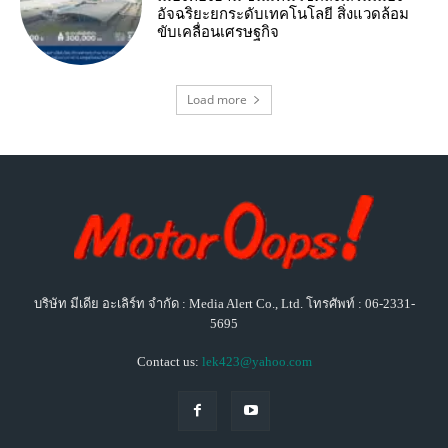
อัจฉริยะยกระดับเทคโนโลยี สิ่งแวดล้อม
ขับเคลื่อนเศรษฐกิจ
Load more
บริษัท มีเดีย อะเลิร์ท จำกัด : Media Alert Co., Ltd. โทรศัพท์ : 06-2331-
5695
Contact us:
lek423@yahoo.com