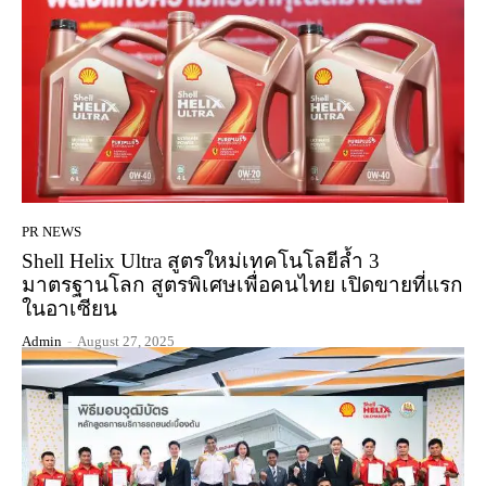
PR NEWS
Shell Helix Ultra สูตรใหม่เทคโนโลยีล้ำ 3
มาตรฐานโลก สูตรพิเศษเพื่อคนไทย เปิดขายที่แรก
ในอาเซียน
Admin
-
August 27, 2025