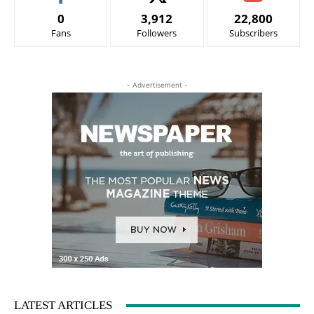
0
3,912
22,800
Fans
Followers
Subscribers
- Advertisement -
LATEST ARTICLES