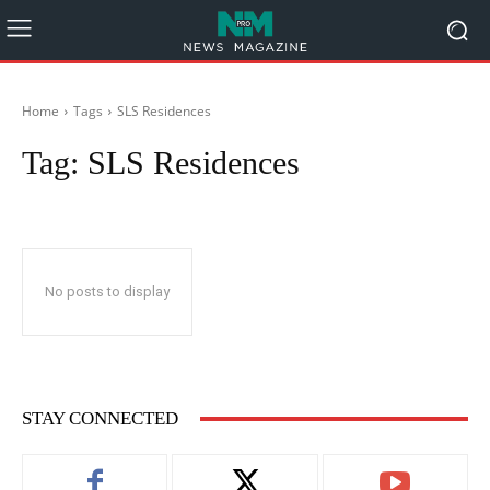
Home
Tags
SLS Residences
Tag:
SLS Residences
No posts to display
STAY CONNECTED