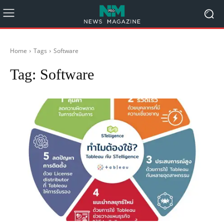
Home
Tags
Software
Tag:
Software