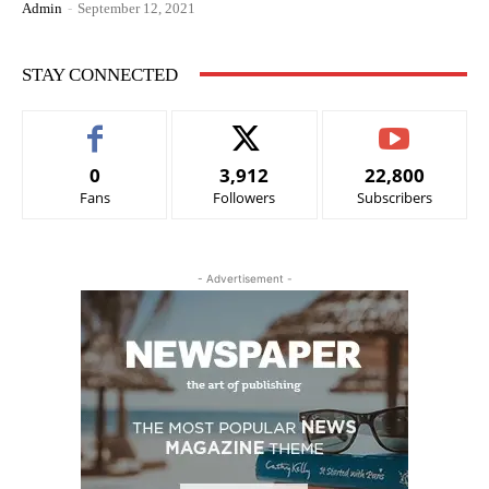
Admin
-
September 12, 2021
STAY CONNECTED
0
3,912
22,800
Fans
Followers
Subscribers
- Advertisement -