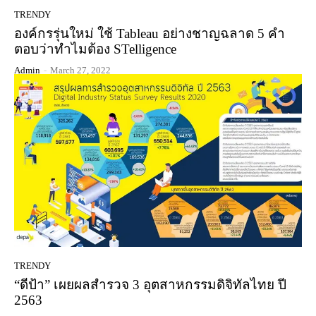
TRENDY
องค์กรรุ่นใหม่ ใช้ Tableau อย่างชาญฉลาด 5 คำ
ตอบว่าทำไมต้อง STelligence
Admin
-
March 27, 2022
TRENDY
“ดีป้า” เผยผลสำรวจ 3 อุตสาหกรรมดิจิทัลไทย ปี
2563