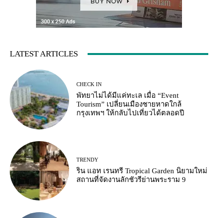
LATEST ARTICLES
CHECK IN
พัทยาไม่ได้มีแค่ทะเล เมื่อ “Event
Tourism” เปลี่ยนเมืองชายหาดใกล้
กรุงเทพฯ ให้กลับไปเที่ยวได้ตลอดปี
TRENDY
ริน แอท เรนทรี Tropical Garden นิยามใหม่
สถานที่จัดงานลักชัวรีย่านพระราม 9