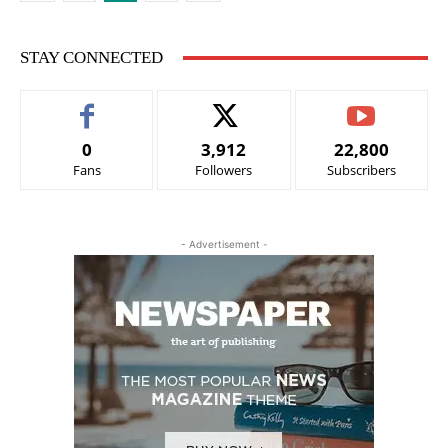
STAY CONNECTED
0
3,912
22,800
Fans
Followers
Subscribers
- Advertisement -