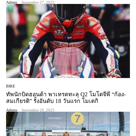
Admin
-
September 27, 2025
BIKE
ทัพนักบิดฮอนด้า พาเหรดทะลุ Q2 โมโตจีพี “ก้อง-
สมเกียรติ” รั้งอันดับ 18 วันแรก โมเตกิ
Admin
-
September 26, 2025