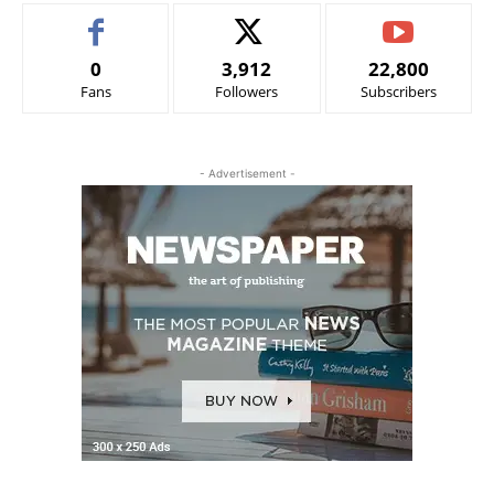
0
3,912
22,800
Fans
Followers
Subscribers
- Advertisement -