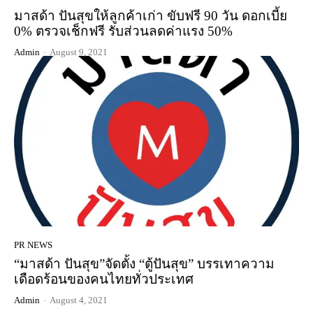
มาสด้า ปันสุขให้ลูกค้าเก่า ขับฟรี 90 วัน ดอกเบี้ย
0% ตรวจเช็กฟรี รับส่วนลดค่าแรง 50%
Admin
-
August 9, 2021
PR NEWS
“มาสด้า ปันสุข”จัดตั้ง “ตู้ปันสุข” บรรเทาความ
เดือดร้อนของคนไทยทั่วประเทศ
Admin
-
August 4, 2021