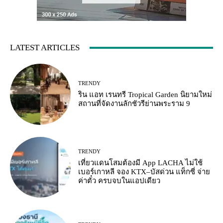
LATEST ARTICLES
TRENDY
ริน แอท เรนทรี Tropical Garden นิยามใหม่
สถานที่จัดงานลักชัวรีย่านพระราม 9
TRENDY
เที่ยวแดนโสมต้องมี App LACHA ไม่ใช้
เบอร์เกาหลี จอง KTX–บัสด่วน แท็กซี่ จ่าย
ค่าตั๋ว ครบจบในแอปเดียว