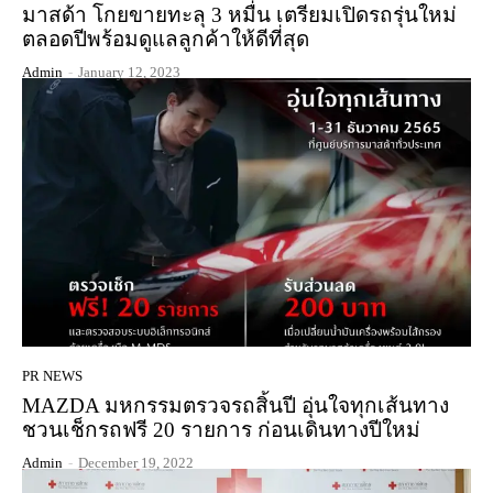
มาสด้า โกยขายทะลุ 3 หมื่น เตรียมเปิดรถรุ่นใหม่
ตลอดปีพร้อมดูแลลูกค้าให้ดีที่สุด
Admin
-
January 12, 2023
PR NEWS
MAZDA มหกรรมตรวจรถสิ้นปี อุ่นใจทุกเส้นทาง
ชวนเช็กรถฟรี 20 รายการ ก่อนเดินทางปีใหม่
Admin
-
December 19, 2022