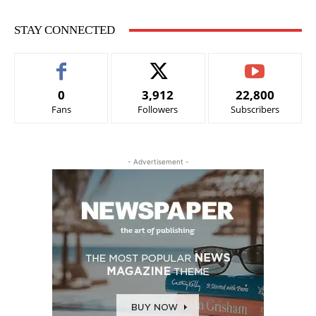
STAY CONNECTED
0
3,912
22,800
Fans
Followers
Subscribers
- Advertisement -