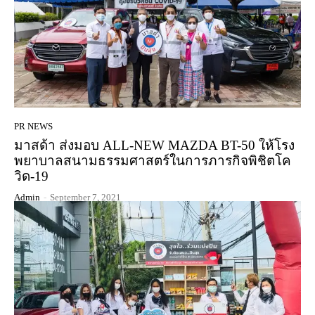
PR NEWS
มาสด้า ส่งมอบ ALL-NEW MAZDA BT-50 ให้โรง
พยาบาลสนามธรรมศาสตร์ในการภารกิจพิชิตโค
วิด-19
Admin
-
September 7, 2021