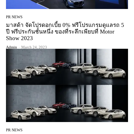
PR NEWS
มาสด้า จัดโปรดอกเบี้ย 0% ฟรีโปรแกรมดูแลรถ 5
ปี ฟรีประกันชั้นหนึ่ง ของที่ระลึกเพียบที่ Motor
Show 2023
Admin
-
March 24, 2023
PR NEWS