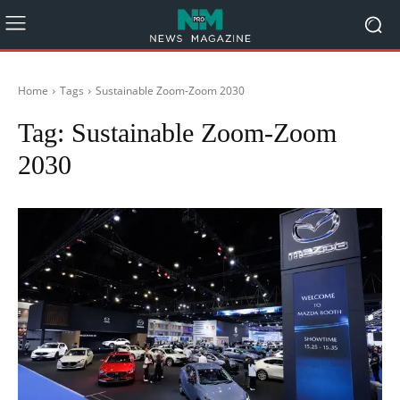
Home
Tags
Sustainable Zoom-Zoom 2030
Tag:
Sustainable Zoom-Zoom
2030