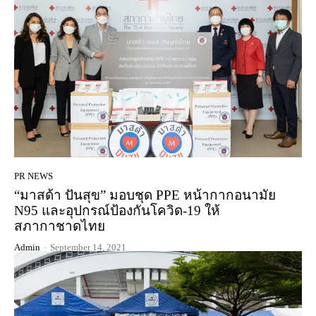
PR NEWS
“มาสด้า ปันสุข” มอบชุด PPE หน้ากากอนามัย
N95 และอุปกรณ์ป้องกันโควิด-19 ให้
สภากาชาดไทย
Admin
-
September 14, 2021