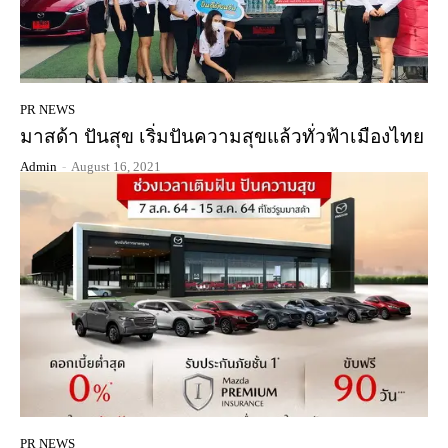
PR NEWS
มาสด้า ปันสุข เริ่มปันความสุขแล้วทั่วฟ้าเมืองไทย
Admin
-
August 16, 2021
PR NEWS