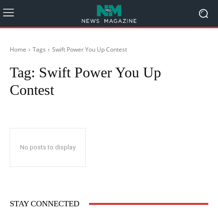
Home
Tags
Swift Power You Up Contest
Tag:
Swift Power You Up
Contest
No posts to display
STAY CONNECTED