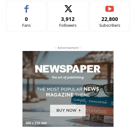
0
3,912
22,800
Fans
Followers
Subscribers
- Advertisement -