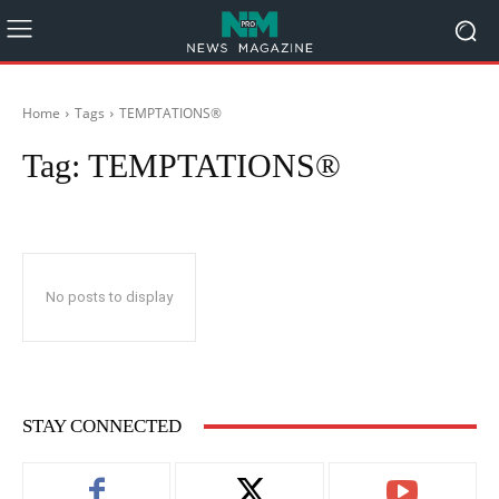
Home
Tags
TEMPTATIONS®
Tag:
TEMPTATIONS®
No posts to display
STAY CONNECTED