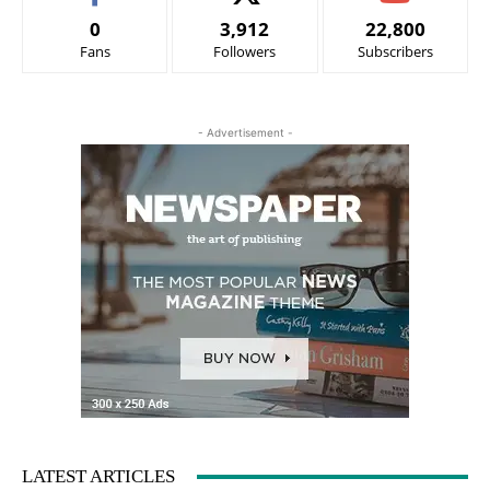
0
3,912
22,800
Fans
Followers
Subscribers
- Advertisement -
LATEST ARTICLES