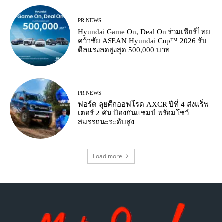
PR NEWS
Hyundai Game On, Deal On ร่วมเชียร์ไทย
คว้าชัย ASEAN Hyundai Cup™ 2026 รับ
ดีลแรงลดสูงสุด 500,000 บาท
PR NEWS
ฟอร์ด ลุยศึกออฟโรด AXCR ปีที่ 4 ส่งแร็พ
เตอร์ 2 คัน ป้องกันแชมป์ พร้อมโชว์
สมรรถนะระดับสูง
Load more