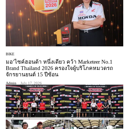
BIKE
มอ’ไซค์ฮอนด้า หนึ่งเดียว คว้า Marketeer No.1
Brand Thailand 2026 ครองใจผู้บริโภคหมวดรถ
จักรยานยนต์ 15 ปีซ้อน
Admin
-
July 17, 2026