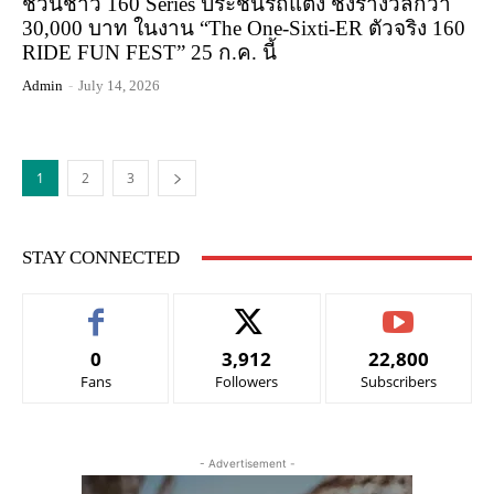
ชวนชาว 160 Series ประชันรถแต่ง ชิงรางวัลกว่า
30,000 บาท ในงาน “The One-Sixti-ER ตัวจริง 160
RIDE FUN FEST” 25 ก.ค. นี้
Admin
-
July 14, 2026
1
2
3
STAY CONNECTED
0
3,912
22,800
Fans
Followers
Subscribers
- Advertisement -