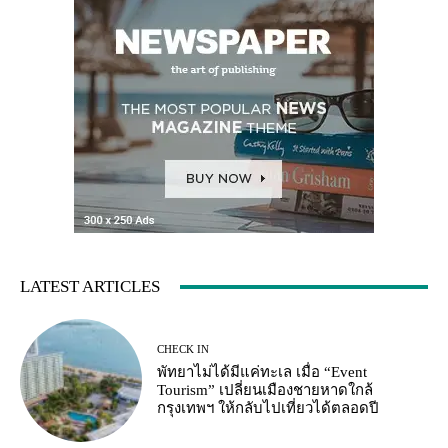
LATEST ARTICLES
CHECK IN
พัทยาไม่ได้มีแค่ทะเล เมื่อ “Event
Tourism” เปลี่ยนเมืองชายหาดใกล้
กรุงเทพฯ ให้กลับไปเที่ยวได้ตลอดปี