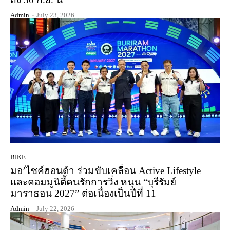
Admin
-
July 23, 2026
BIKE
มอ’ไซค์ฮอนด้า ร่วมขับเคลื่อน Active Lifestyle
และคอมมูนิตี้คนรักการวิ่ง หนุน “บุรีรัมย์
มาราธอน 2027” ต่อเนื่องเป็นปีที่ 11
Admin
-
July 22, 2026