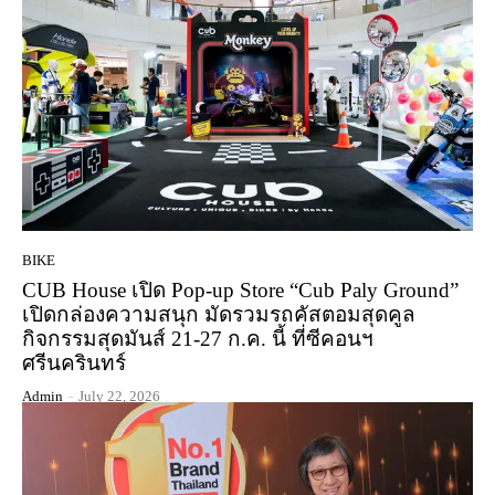
BIKE
CUB House เปิด Pop-up Store “Cub Paly Ground”
เปิดกล่องความสนุก มัดรวมรถคัสตอมสุดคูล
กิจกรรมสุดมันส์ 21-27 ก.ค. นี้ ที่ซีคอนฯ
ศรีนครินทร์
Admin
-
July 22, 2026