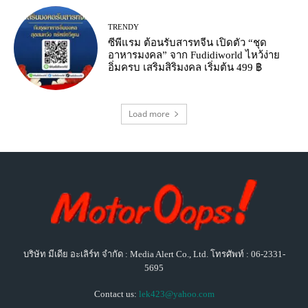
TRENDY
ซีพีแรม ต้อนรับสารทจีน เปิดตัว “ชุด
อาหารมงคล” จาก Fudidiworld ไหว้ง่าย
อิ่มครบ เสริมสิริมงคล เริ่มต้น 499 ฿
Load more
บริษัท มีเดีย อะเลิร์ท จำกัด : Media Alert Co., Ltd. โทรศัพท์ : 06-2331-
5695
Contact us:
lek423@yahoo.com