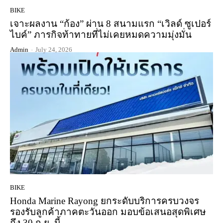
BIKE
เจาะผลงาน “ก้อง” ผ่าน 8 สนามแรก “เวิลด์ ซูเปอร์
ไบค์” ภารกิจท้าทายที่ไม่เคยหมดความมุ่งมั่น
Admin
-
July 24, 2026
BIKE
Honda Marine Rayong ยกระดับบริการครบวงจร
รองรับลูกค้าภาคตะวันออก มอบข้อเสนอสุดพิเศษ
ถึง 30 ก.ย. นี้