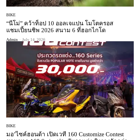
BIKE
“นีโม่” คว้าท็อป 10 ออลเจแปน โมโตครอส
แชมเปี้ยนชิพ 2026 สนาม 6 ที่ฮอกไกโด
Admin
-
July 14, 2026
BIKE
มอ’ไซค์ฮอนด้า เปิดเวที 160 Customize Contest