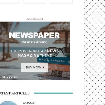
- Advertisement -
ATEST ARTICLES
CHECK IN