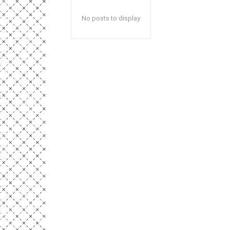
No posts to display