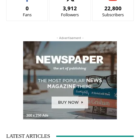
0
3,912
22,800
Fans
Followers
Subscribers
- Advertisement -
LATEST ARTICLES