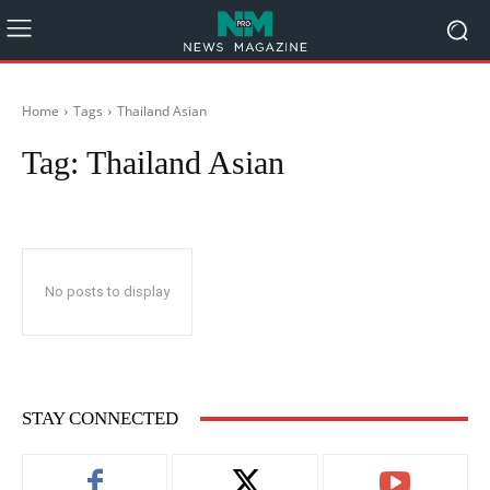
Home
Tags
Thailand Asian
Tag:
Thailand Asian
No posts to display
STAY CONNECTED