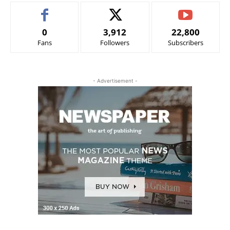
0
3,912
22,800
Fans
Followers
Subscribers
- Advertisement -