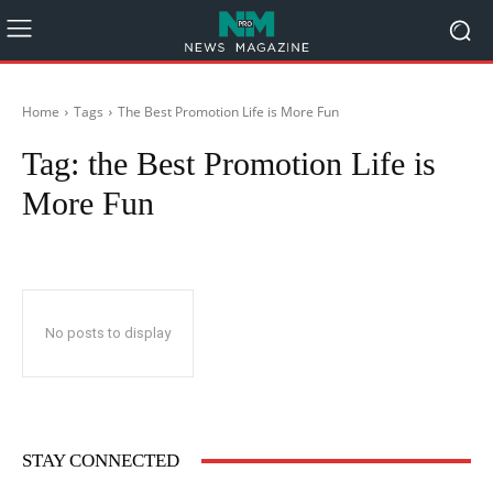
Home
Tags
The Best Promotion Life is More Fun
Tag:
the Best Promotion Life is
More Fun
No posts to display
STAY CONNECTED