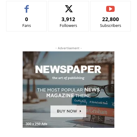
0
3,912
22,800
Fans
Followers
Subscribers
- Advertisement -