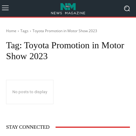
Home
Tags
Toyota Promotion in Motor Show 2023
Tag:
Toyota Promotion in Motor
Show 2023
No posts to display
STAY CONNECTED