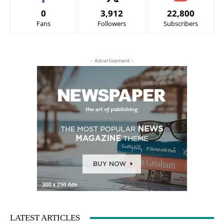
0
3,912
22,800
Fans
Followers
Subscribers
- Advertisement -
LATEST ARTICLES