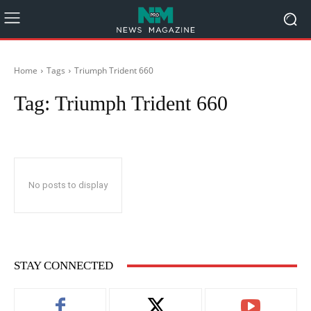
Home
Tags
Triumph Trident 660
Tag:
Triumph Trident 660
No posts to display
STAY CONNECTED