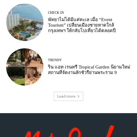
CHECK IN
พัทยาไม่ได้มีแค่ทะเล เมื่อ “Event
Tourism” เปลี่ยนเมืองชายหาดใกล้
กรุงเทพฯ ให้กลับไปเที่ยวได้ตลอดปี
TRENDY
ริน แอท เรนทรี Tropical Garden นิยามใหม่
สถานที่จัดงานลักชัวรีย่านพระราม 9
Load more