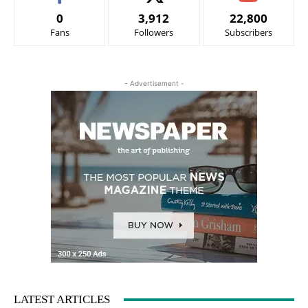
0
3,912
22,800
Fans
Followers
Subscribers
- Advertisement -
LATEST ARTICLES