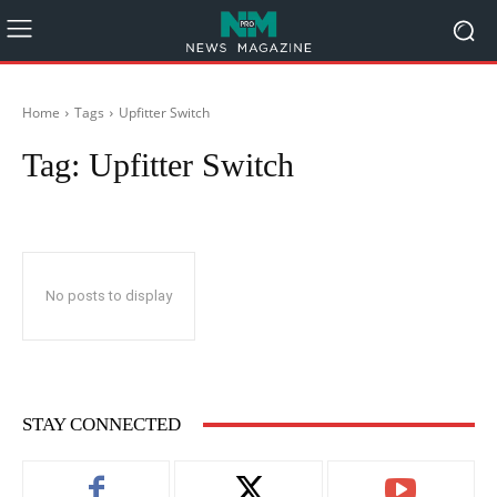
Home
Tags
Upfitter Switch
Tag:
Upfitter Switch
No posts to display
STAY CONNECTED