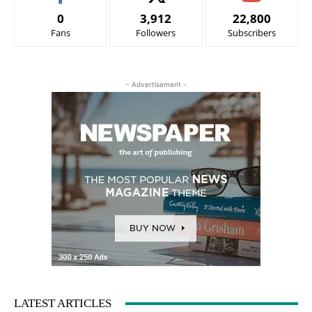
0
3,912
22,800
Fans
Followers
Subscribers
- Advertisement -
LATEST ARTICLES