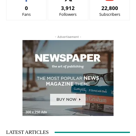
0
3,912
22,800
Fans
Followers
Subscribers
- Advertisement -
LATEST ARTICLES