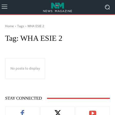
Home
Tags
WHA ESIE 2
Tag:
WHA ESIE 2
No posts to display
STAY CONNECTED