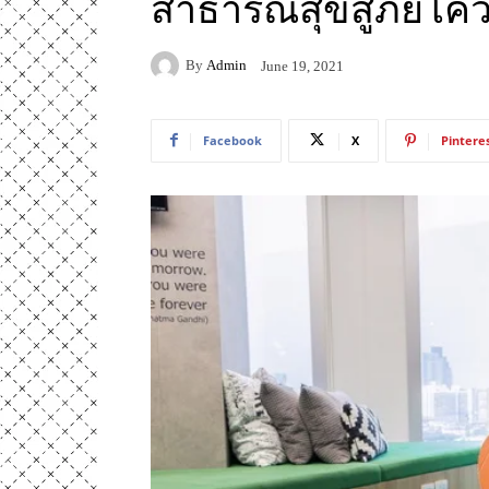
สาธารณสุขสู่ภัยโคว
By
Admin
June 19, 2021
Facebook
X
Pintere