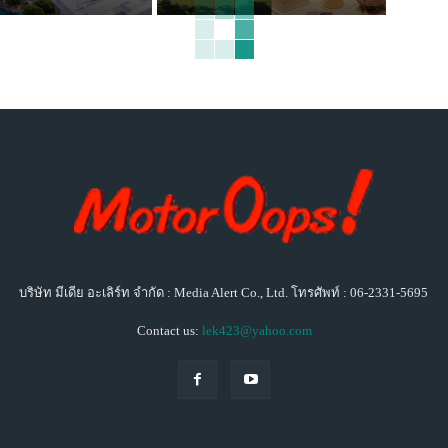
บริษัท มีเดีย อะเลิร์ท จำกัด : Media Alert Co., Ltd. โทรศัพท์ : 06-2331-5695
Contact us:
lek423@yahoo.com