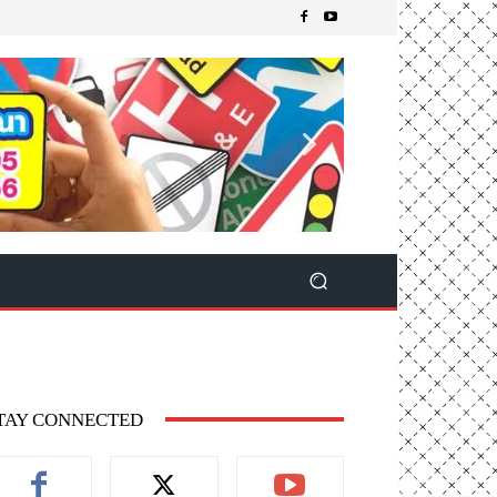
TAY CONNECTED