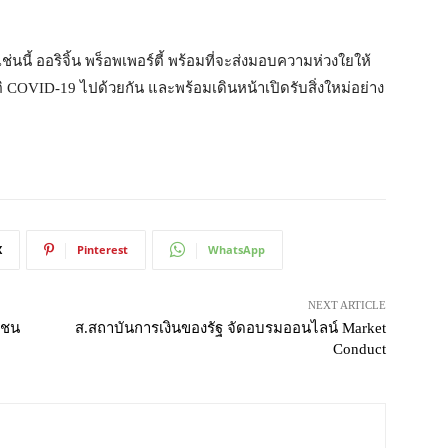
นนี้ ออริจิ้น พร็อพเพอร์ตี้ พร้อมที่จะส่งมอบความห่วงใยให้
ฤติ COVID-19 ไปด้วยกัน และพร้อมเดินหน้าเปิดรับสิ่งใหม่อย่าง
X
Pinterest
WhatsApp
NEXT ARTICLE
มชน
ส.สถาบันการเงินของรัฐ จัดอบรมออนไลน์ Market
Conduct