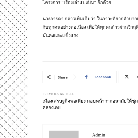
โครงการ “เรื่องเล่าแบ่งปัน” อีกด้วย
นางอารดา กล่าวเพิ่มเติมว่า ในภาวะที่ยากลำบากเช่
กับทุกคนอย่างต่อเนื่อง เพื่อให้ทุกคนก้าวผ่านวิก
มั่นคงและแข็งแรง
Facebook
Share
PREVIOUS ARTICLE
เมืองเศรษฐกิจพอเพียง มอบหน้ากากอนามัยให้ชุ
คลองเตย
Admin