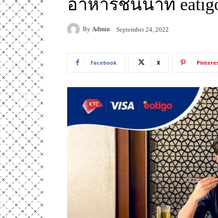
อาหารชั้นนำที่ eatig
By
Admin
September 24, 2022
Facebook
X
Pintere