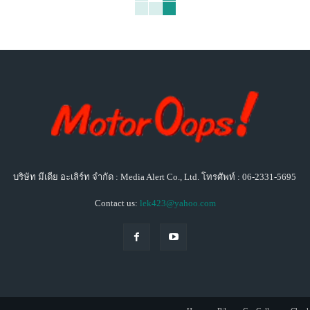
บริษัท มีเดีย อะเลิร์ท จำกัด : Media Alert Co., Ltd. โทรศัพท์ : 06-2331-5695
Contact us:
lek423@yahoo.com