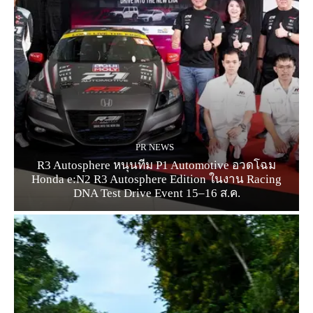
PR NEWS
R3 Autosphere หนุนทีม P1 Automotive อวดโฉม
Honda e:N2 R3 Autosphere Edition ในงาน Racing
DNA Test Drive Event 15–16 ส.ค.