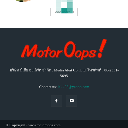
Load more
บริษัท มีเดีย อะเลิร์ท จำกัด : Media Alert Co., Ltd. โทรศัพท์ : 06-2331-
5695
Contact us:
lek423@yahoo.com
© Copyright - www.motoroops.com