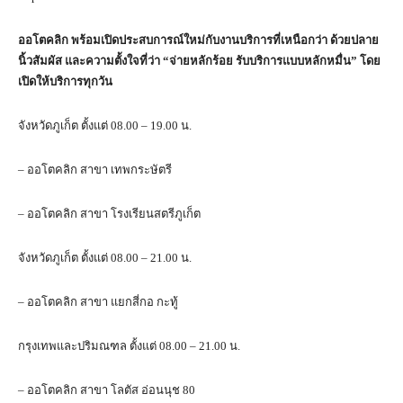
ออโตคลิก พร้อมเปิดประสบการณ์ใหม่กับงานบริการที่เหนือกว่า ด้วยปลาย
นิ้วสัมผัส และความตั้งใจที่ว่า “จ่ายหลักร้อย รับบริการแบบหลักหมื่น” โดย
เปิดให้บริการทุกวัน
จังหวัดภูเก็ต ตั้งแต่ 08.00 – 19.00 น.
– ออโตคลิก สาขา เทพกระษัตรี
– ออโตคลิก สาขา โรงเรียนสตรีภูเก็ต
จังหวัดภูเก็ต ตั้งแต่ 08.00 – 21.00 น.
– ออโตคลิก สาขา แยกสี่กอ กะทู้
กรุงเทพและปริมณฑล ตั้งแต่ 08.00 – 21.00 น.
– ออโตคลิก สาขา โลตัส อ่อนนุช 80