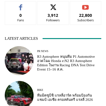
0
3,912
22,800
Fans
Followers
Subscribers
LATEST ARTICLES
PR NEWS
R3 Autosphere หนุนทีม P1 Automotive
อวดโฉม Honda e:N2 R3 Autosphere
Edition ในงาน Racing DNA Test Drive
Event 15–16 ส.ค.
BIKE
ทีมมิตซูบิชิ แรลลี่อาร์ต พร้อมป้องกัน
แชมป์ เอเชีย ครอสคันทรี แรลลี่ 2026