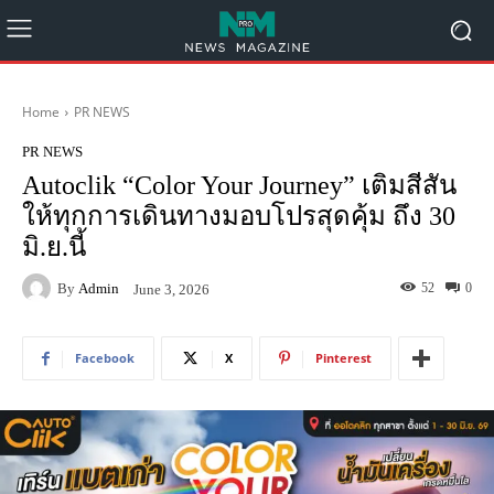
Home
PR NEWS
PR NEWS
Autoclik “Color Your Journey” เติมสีสัน
ให้ทุกการเดินทางมอบโปรสุดคุ้ม ถึง 30
มิ.ย.นี้
By
Admin
52
0
June 3, 2026
Facebook
X
Pinterest