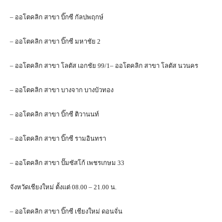
– ออโตคลิก สาขา บิ๊กซี กัลปพฤกษ์
– ออโตคลิก สาขา บิ๊กซี มหาชัย 2
– ออโตคลิก สาขา โลตัส เอกชัย 99/1– ออโตคลิก สาขา โลตัส นวนคร
– ออโตคลิก สาขา บางจาก บางบัวทอง
– ออโตคลิก สาขา บิ๊กซี ติวานนท์
– ออโตคลิก สาขา บิ๊กซี รามอินทรา
– ออโตคลิก สาขา ปั๊มซัสโก้ เพชรเกษม 33
จังหวัดเชียงใหม่ ตั้งแต่ 08.00 – 21.00 น.
– ออโตคลิก สาขา บิ๊กซี เชียงใหม่ ดอนจั่น