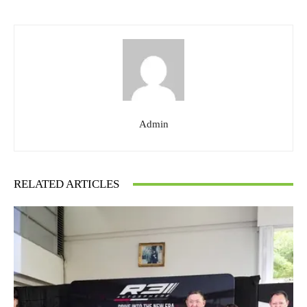
Admin
RELATED ARTICLES