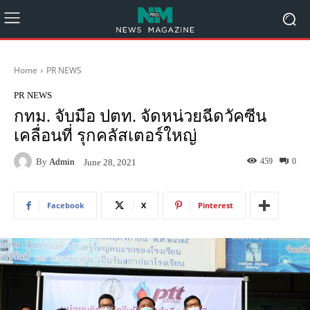
Home
PR NEWS
PR NEWS
กทม. จับมือ ปตท. จัดหน่วยฉีดวัคซีน
เคลื่อนที่ รุกคลัสเตอร์ใหญ่
By
Admin
459
0
June 28, 2021
Facebook
X
Pinterest