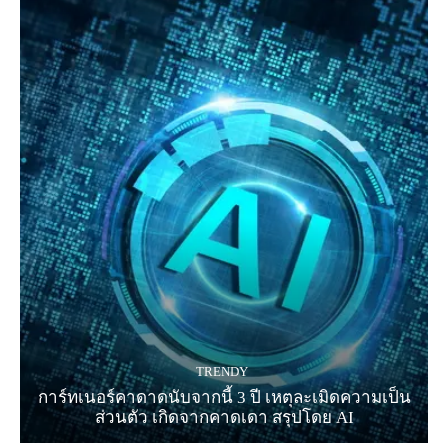
TRENDY
การ์ทเนอร์คาดาดนับจากนี้ 3 ปี เหตุละเมิดความเป็น
ส่วนตัว เกิดจากคาดเดา สรุปโดย AI