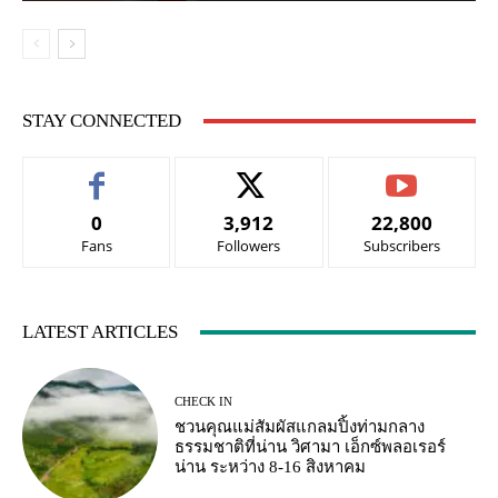
STAY CONNECTED
0
3,912
22,800
Fans
Followers
Subscribers
LATEST ARTICLES
CHECK IN
ชวนคุณแม่สัมผัสแกลมปิ้งท่ามกลาง
ธรรมชาติที่น่าน วิศามา เอ็กซ์พลอเรอร์
น่าน ระหว่าง 8-16 สิงหาคม