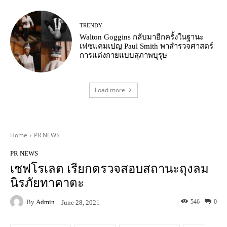
TRENDY
Walton Goggins กลับมาอีกครั้งในฐานะ
เฟซแคมเปญ Paul Smith พาสำรวจศาสตร์
การแต่งกายแบบสุภาพบุรุษ
Load more