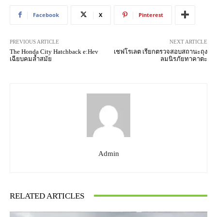
Facebook
X
Pinterest
PREVIOUS ARTICLE
NEXT ARTICLE
The Honda City Hatchback e:Hev
เชฟโรเลต เรียกตรวจสอบสถานะถุง
เฉียบคมล้ำสมัย
ลมนิรภัยทาคาตะ
Admin
RELATED ARTICLES