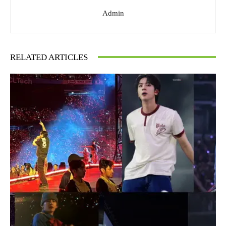
Admin
RELATED ARTICLES