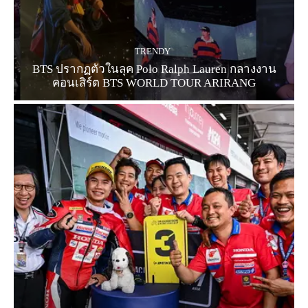
TRENDY
BTS ปรากฏตัวในลุค Polo Ralph Lauren กลางงาน
คอนเสิร์ต BTS WORLD TOUR ARIRANG