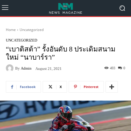
Home
Uncategorized
UNCATEGORIZED
“เบาติสต้า” รั้งอันดับ 8 ประเดิมสนาม
ใหม่ “นาบาร์รา”
By
Admin
493
0
August 21, 2021
Facebook
X
Pinterest