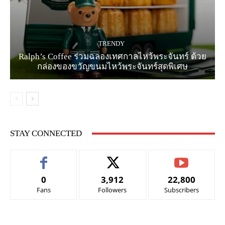
TRENDY
Ralph’s Coffee ร่วมฉลองเทศกาลไหว้พระจันทร์ ด้วย
กล่องของขวัญขนมไหว้พระจันทร์สุดพิเศษ
STAY CONNECTED
0
3,912
22,800
Fans
Followers
Subscribers