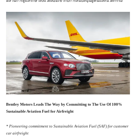
ผสานการดูแลรักษาสิ่งแวดล้อมเข้ากับการสนับสนุนผู้คนและนวัตกรรม
Bentley Motors Leads The Way by Committing to The Use Of 100%
Sustainable Aviation Fuel for Airfreight
* Pioneering commitment to Sustainable Aviation Fuel (SAF) for customer
car airfreight