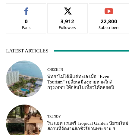
0
3,912
22,800
Fans
Followers
Subscribers
LATEST ARTICLES
CHECK IN
พัทยาไม่ได้มีแค่ทะเล เมื่อ “Event
Tourism” เปลี่ยนเมืองชายหาดใกล้
กรุงเทพฯ ให้กลับไปเที่ยวได้ตลอดปี
TRENDY
ริน แอท เรนทรี Tropical Garden นิยามใหม่
สถานที่จัดงานลักชัวรีย่านพระราม 9