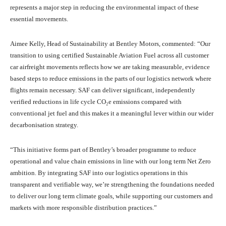
represents a major step in reducing the environmental impact of these
essential movements.
Aimee Kelly, Head of Sustainability at Bentley Motors, commented: “Our
transition to using certified Sustainable Aviation Fuel across all customer
car airfreight movements reflects how we are taking measurable, evidence
based steps to reduce emissions in the parts of our logistics network where
flights remain necessary. SAF can deliver significant, independently
verified reductions in life cycle CO₂e emissions compared with
conventional jet fuel and this makes it a meaningful lever within our wider
decarbonisation strategy.
“This initiative forms part of Bentley’s broader programme to reduce
operational and value chain emissions in line with our long term Net Zero
ambition. By integrating SAF into our logistics operations in this
transparent and verifiable way, we’re strengthening the foundations needed
to deliver our long term climate goals, while supporting our customers and
markets with more responsible distribution practices.”