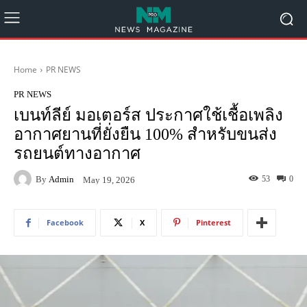
Home
PR NEWS
PR NEWS
เบนท์ลีย์ มอเตอร์ส ประกาศใช้เชื้อเพลิง
อากาศยานที่ยั่งยืน 100% สำหรับขนส่ง
รถยนต์ทางอากาศ
By
Admin
53
0
May 19, 2026
Facebook
X
Pinterest