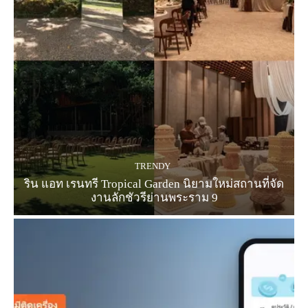
TRENDY
ริน แอท เรนทรี Tropical Garden นิยามใหม่สถานที่จัด
งานลักชัวรีย่านพระราม 9