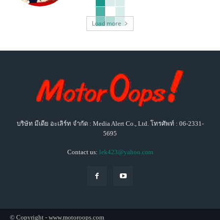
Load more
บริษัท มีเดีย อะเลิร์ท จำกัด : Media Alert Co., Ltd. โทรศัพท์ : 06-2331-
5695
Contact us:
lek423@yahoo.com
© Copyright - www.motoroops.com