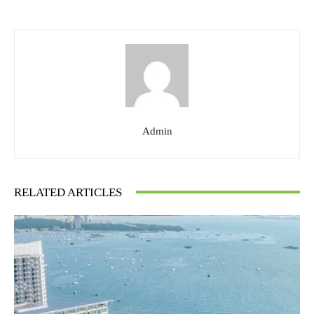
Admin
RELATED ARTICLES