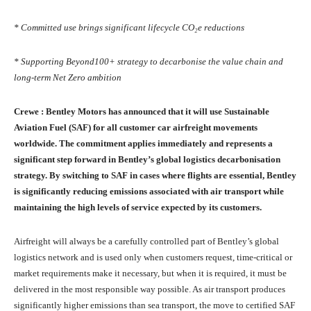
* Committed use brings significant lifecycle CO
₂
e reductions
* Supporting Beyond100+ strategy to decarbonise the value chain and
long-term Net Zero ambition
Crewe : Bentley Motors has announced that it will use Sustainable
Aviation Fuel (SAF) for all customer car airfreight movements
worldwide. The commitment applies immediately and represents a
significant step forward in Bentley’s global logistics decarbonisation
strategy. By switching to SAF in cases where flights are essential, Bentley
is significantly reducing emissions associated with air transport while
maintaining the high levels of service expected by its customers.
Airfreight will always be a carefully controlled part of Bentley’s global
logistics network and is used only when customers request, time-critical or
market requirements make it necessary, but when it is required, it must be
delivered in the most responsible way possible. As air transport produces
significantly higher emissions than sea transport, the move to certified SAF