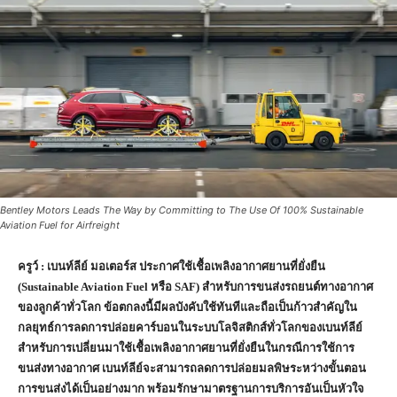
Bentley Motors Leads The Way by Committing to The Use Of 100% Sustainable
Aviation Fuel for Airfreight
ครูว์
: เบนท์ลีย์ มอเตอร์ส ประกาศใช้เชื้อเพลิงอากาศยานที่ยั่งยืน
(
Sustainable Aviation Fuel
หรือ
SAF)
สำหรับการขนส่งรถยนต์ทางอากาศ
ของลูกค้าทั่วโลก ข้อตกลงนี้มีผลบังคับใช้ทันทีและถือเป็นก้าวสำคัญใน
กลยุทธ์การลดการปล่อยคาร์บอนในระบบโลจิสติกส์ทั่วโลกของเบนท์ลีย์
สำหรับการเปลี่ยนมาใช้เชื้อเพลิงอากาศยานที่ยั่งยืนในกรณีการใช้การ
ขนส่งทางอากาศ เบนท์ลีย์จะสามารถลดการปล่อยมลพิษระหว่างขั้นตอน
การขนส่งได้เป็นอย่างมาก พร้อมรักษามาตรฐานการบริการอันเป็นหัวใจ