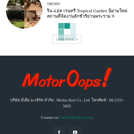
TRENDY
ริน แอท เรนทรี Tropical Garden นิยามใหม่
สถานที่จัดงานลักชัวรีย่านพระราม 9
Load more
บริษัท มีเดีย อะเลิร์ท จำกัด : Media Alert Co., Ltd. โทรศัพท์ : 06-2331-
5695
Contact us:
lek423@yahoo.com