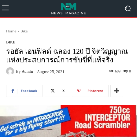
Home
Bike
BIKE
รอยัล เอนฟิลด์ ฉลอง 120 ปี จิตวิญญาณ
แห่งประสบการณ์การขับขี่ที่แท้จริง
By
Admin
609
0
August 25, 2021
Facebook
X
Pinterest