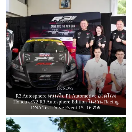
PR NEWS
R3 Autosphere หนุนทีม P1 Automotive อวดโฉม
Honda e:N2 R3 Autosphere Edition ในงาน Racing
DNA Test Drive Event 15–16 ส.ค.