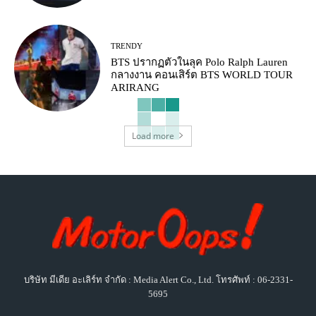
TRENDY
BTS ปรากฏตัวในลุค Polo Ralph Lauren
กลางงาน คอนเสิร์ต BTS WORLD TOUR
ARIRANG
Load more
บริษัท มีเดีย อะเลิร์ท จำกัด : Media Alert Co., Ltd. โทรศัพท์ : 06-2331-
5695