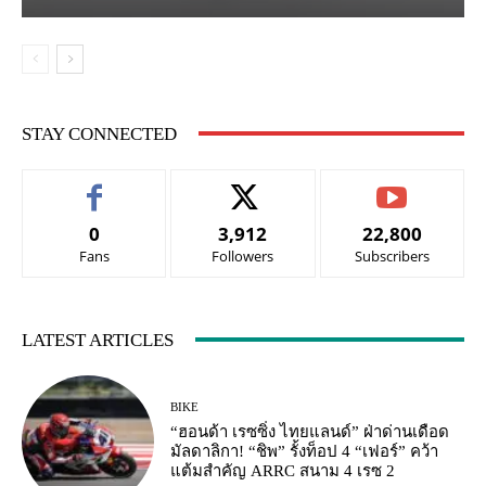
STAY CONNECTED
0
3,912
22,800
Fans
Followers
Subscribers
LATEST ARTICLES
BIKE
“ฮอนด้า เรซซิ่ง ไทยแลนด์” ฝ่าด่านเดือด
มัลดาลิกา! “ชิพ” รั้งท็อป 4 “เฟอร์” คว้า
แต้มสำคัญ ARRC สนาม 4 เรซ 2