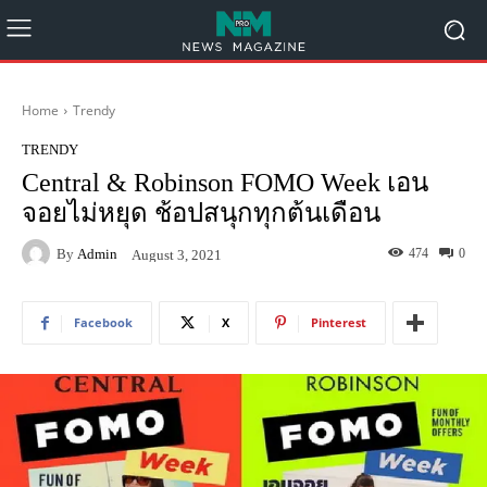
Home
Trendy
TRENDY
Central & Robinson FOMO Week เอน
จอยไม่หยุด ช้อปสนุกทุกต้นเดือน
By
Admin
474
0
August 3, 2021
Facebook
X
Pinterest