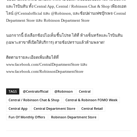
และโรบินสัน ทั้ง Central App, Central / Robinson Chat & Shop เพียงแอด
ไลน์ @Centralofficial และ @Robinson, และช้อปผ่านเฟซบุ๊กเพจ Central
Department Store และ Robinson Department Store
นอกจากนี้ ยังเลือกช้อปไอเท็มชิ้นโปรด ได้ที่ ห้างเซ็นทรัลและโรบินสัน
(เฉพาะสาขาที่เปิดให้บริการ) สายช้อปทราบแล้วห้ามพลาด!
ติดตามรายละเอียดเพิ่มเติมได้ที่
www.facebook.com/CentralDepartmentStore และ
www.facebook.com/RobinsonDepartmentStore
TAGS
@Centralofficial
@Robinson
Central
Central / Robinson Chat & Shop
Central & Robinson FOMO Week
Central App
Central Department Store
Central Retail
Fun Of Monthly Offers
Robinson Department Store