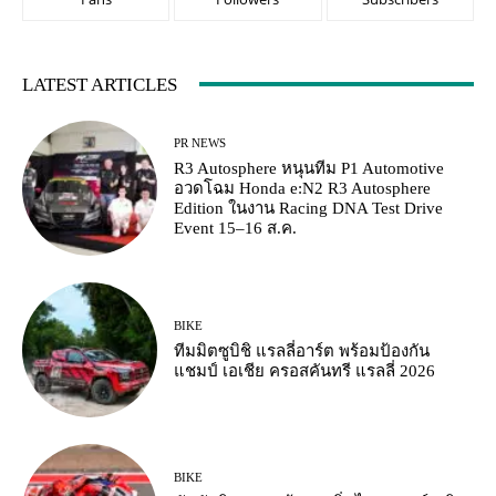
LATEST ARTICLES
PR NEWS
R3 Autosphere หนุนทีม P1 Automotive
อวดโฉม Honda e:N2 R3 Autosphere
Edition ในงาน Racing DNA Test Drive
Event 15–16 ส.ค.
BIKE
ทีมมิตซูบิชิ แรลลี่อาร์ต พร้อมป้องกัน
แชมป์ เอเชีย ครอสคันทรี แรลลี่ 2026
BIKE