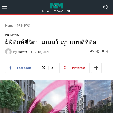
Home
PR NEWS
PR NEWS
ผู้พิทักษ์ชีวิตบนถนนในรูปแบบดิจิทัล
By
Admin
462
0
June 18, 2021
Facebook
X
Pinterest