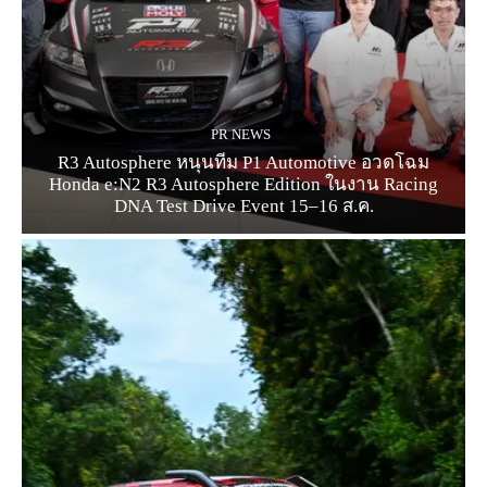
PR NEWS
R3 Autosphere หนุนทีม P1 Automotive อวดโฉม
Honda e:N2 R3 Autosphere Edition ในงาน Racing
DNA Test Drive Event 15–16 ส.ค.