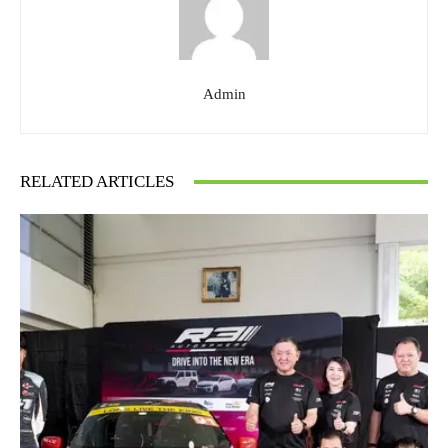
Admin
RELATED ARTICLES