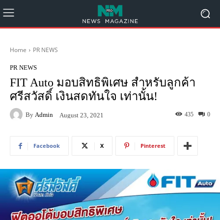
Home
PR NEWS
PR NEWS
FIT Auto มอบสิทธิพิเศษ สำหรับลูกค้า
ศรีสวัสดิ์ เงินสดทันใจ เท่านั้น!
By
Admin
435
0
August 23, 2021
Facebook
X
Pinterest