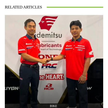
RELATED ARTICLES
BIKE