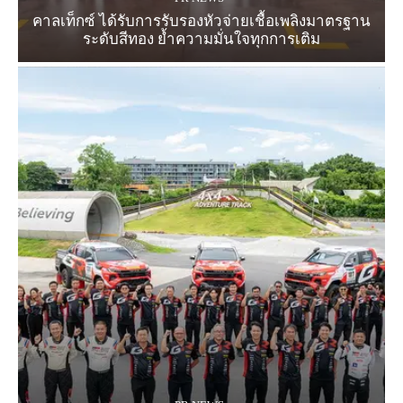
คาลเท็กซ์ ได้รับการรับรองหัวจ่ายเชื้อเพลิงมาตรฐาน
ระดับสีทอง ย้ำความมั่นใจทุกการเติม