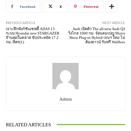
Facebook
X
Pinterest
PREVIOUS ARTICLE
NEXT ARTICLE
เจาะลึกฟังก์ชันเซฟตี้ ADAS 13
Audi เปิดตัว The all-new Audi Q3
ระบบ Hyundai new STARGAZER
วิ่งไกล 1000 กม. จัดแคมเปญ Motor
จ๊าบสุดในคลาส ขับประหยัด 17.2
Show Plug-in Hybrid เจนฯ ใหม่ ไม่
กม./ลิตร(1)
ต้องดาวน์ รับฟรี Wallbox
Admin
RELATED ARTICLES