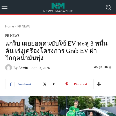
Home
PR NEWS
PR NEWS
แกร็บ เผยยอดคนขับใช้ EV ทะลุ 3 หมื่น
คัน เร่งเครื่องโครงการ Grab EV ฝ่า
วิกฤตน้ำมันพุ่ง
By
Admin
97
0
April 3, 2026
Facebook
X
Pinterest