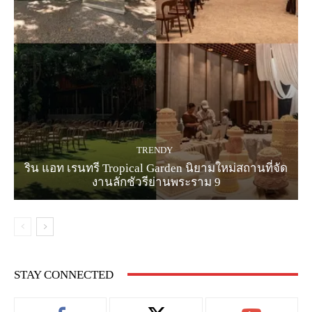
TRENDY
ริน แอท เรนทรี Tropical Garden นิยามใหม่สถานที่จัด
งานลักชัวรีย่านพระราม 9
STAY CONNECTED