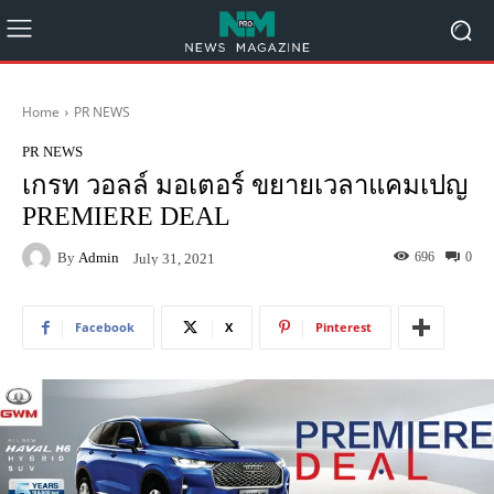
Home
PR NEWS
PR NEWS
เกรท วอลล์ มอเตอร์ ขยายเวลาแคมเปญ
PREMIERE DEAL
By
Admin
696
0
July 31, 2021
Facebook
X
Pinterest