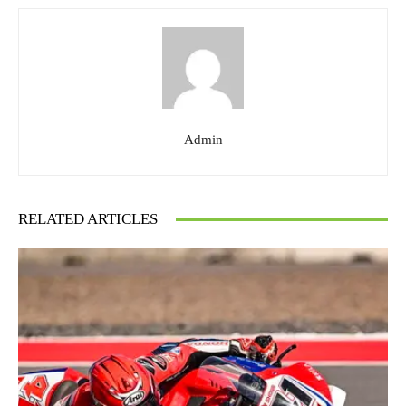
Admin
RELATED ARTICLES