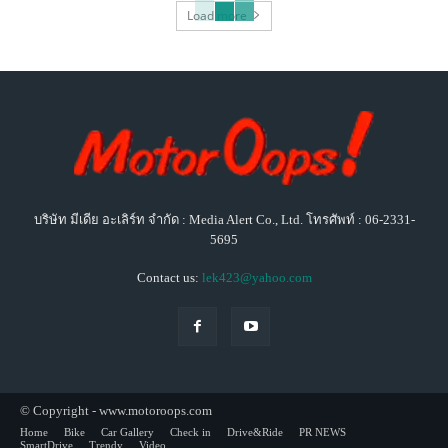
Load more
บริษัท มีเดีย อะเลิร์ท จำกัด : Media Alert Co., Ltd. โทรศัพท์ : 06-2331-
5695
Contact us:
lek423@yahoo.com
© Copyright - www.motoroops.com
Home
Bike
Car Gallery
Check in
Drive&Ride
PR NEWS
SmartDrive
Trendy
Video