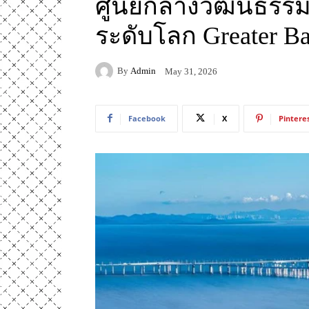
ศูนย์กลางวัฒนธรรมท
ระดับโลก Greater B
By
Admin
May 31, 2026
Facebook
X
Pintere