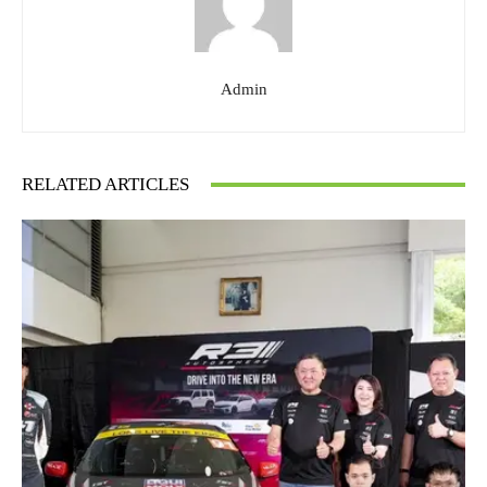
Admin
RELATED ARTICLES