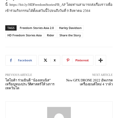
นี้: https://bit.ly/HDFreedomStoriesFB_AP โดยท่านสามารถส่งเรื่องราวเพื่อ
เข้าร่วมกิจกรรมได้ตั้งแต่วันนี้ไปจนถึงวันที่ 9 สิงหาคม 2564
TAGS
Freedom Stories Asia 2.0
Harley Davidson
HD Freedom Stories Asia
Rider
Share the Story
Facebook
X
Pinterest
PREVIOUS ARTICLE
NEXT ARTICLE
โตโยต้า ร่วมยินดี “น้องเทนนิส”
New GPX DRONE 2022 อัพเกรด
เหรียญทองประวัติศาสตร์ให้วงการ
เครื่องยนต์ใหม่ 4 วาล์ว
เทควันโด