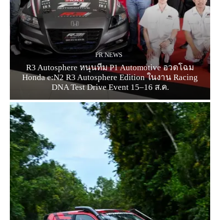
PR NEWS
R3 Autosphere หนุนทีม P1 Automotive อวดโฉม
Honda e:N2 R3 Autosphere Edition ในงาน Racing
DNA Test Drive Event 15–16 ส.ค.