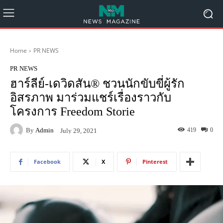
Home
PR NEWS
PR NEWS
ฮาร์ลีย์-เดวิดสัน® ชวนนักขับขี่ผู้รัก
อิสรภาพ มาร่วมแชร์เรื่องราวกับ
โครงการ Freedom Storie
By
Admin
419
0
July 29, 2021
Facebook
X
Pinterest