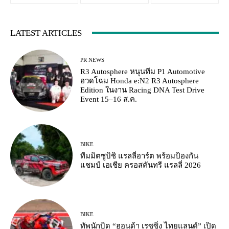
LATEST ARTICLES
PR NEWS
R3 Autosphere หนุนทีม P1 Automotive
อวดโฉม Honda e:N2 R3 Autosphere
Edition ในงาน Racing DNA Test Drive
Event 15–16 ส.ค.
BIKE
ทีมมิตซูบิชิ แรลลี่อาร์ต พร้อมป้องกัน
แชมป์ เอเชีย ครอสคันทรี แรลลี่ 2026
BIKE
ทัพนักบิด “ฮอนด้า เรซซิ่ง ไทยแลนด์” เปิด