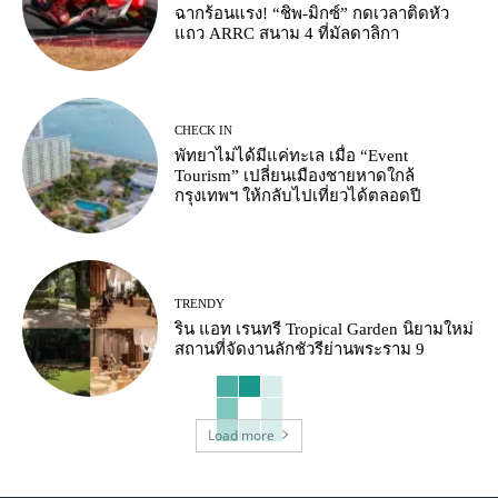
ฉากร้อนแรง! “ชิพ-มิกซ์” กดเวลาติดหัว
แถว ARRC สนาม 4 ที่มัลดาลิกา
CHECK IN
พัทยาไม่ได้มีแค่ทะเล เมื่อ “Event
Tourism” เปลี่ยนเมืองชายหาดใกล้
กรุงเทพฯ ให้กลับไปเที่ยวได้ตลอดปี
TRENDY
ริน แอท เรนทรี Tropical Garden นิยามใหม่
สถานที่จัดงานลักชัวรีย่านพระราม 9
Load more