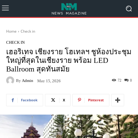
Home
Check in
CHECK IN
เฮอริเทจ เชียงราย โฮเทลฯ ชูห้องประชุม
ใหญ่ที่สุดในเชียงราย พร้อม LED
Ballroom สุดทันสมัย
By
Admin
72
0
May 15, 2026
Facebook
X
Pinterest