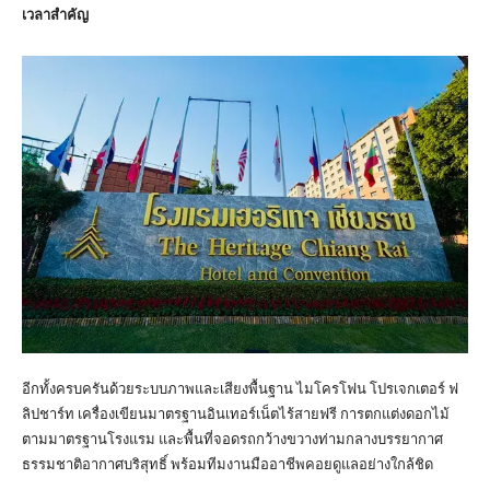
เวลาสำคัญ
อีกทั้งครบครันด้วยระบบภาพและเสียงพื้นฐาน ไมโครโฟน โปรเจกเตอร์ ฟ
ลิปชาร์ท เครื่องเขียนมาตรฐานอินเทอร์เน็ตไร้สายฟรี การตกแต่งดอกไม้
ตามมาตรฐานโรงแรม และพื้นที่จอดรถกว้างขวางท่ามกลางบรรยากาศ
ธรรมชาติอากาศบริสุทธิ์ พร้อมทีมงานมืออาชีพคอยดูแลอย่างใกล้ชิด