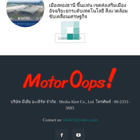
เมืองทองธานี ขึ้นแท่น เขตส่งเสริมเมือง
อัจฉริยะยกระดับเทคโนโลยี สิ่งแวดล้อม
ขับเคลื่อนเศรษฐกิจ
Load more
บริษัท มีเดีย อะเลิร์ท จำกัด : Media Alert Co., Ltd. โทรศัพท์ : 06-2331-
5695
Contact us:
lek423@yahoo.com