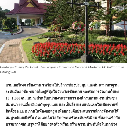
Heritage Chiang Rai Hotel The Largest Convention Center & Modern LED Ballroom in
Chiang Rai
แรมเฮอริเทจ เชียงราย ฯ พร้อมให้บริการห้องประชุม และสัมนามาตรฐาน
ระดับมืออาชีพ ขนาดใหญ่ที่สุดในจังหวัดเชียงราย รองรับการจัดงานตั้งแต่
10–1,500คน เหมาะสำหรับหน่วยงานราชการ องค์กรเอกชน งานประชุม
สัมมนา งานเลี้ยงอีเวนต์ทุกรูปแบบ และเป็นโรงแรมแห่งแรกในเชียงรายที่
ติดตั้งจอ LED ภายในห้องบอลรูม เพื่อยกระดับประสบการณ์การจัดงานให้
สมบูรณ์แบบยิ่งขึ้น ด้วยเทคโนโลยีภาพคมชัดระดับพรีเมียม ที่ผสานเข้ากับ
บรรยากาศอันหรูหราได้อย่างลงตัว พร้อมสร้างความประทับใจในทุกช่วง