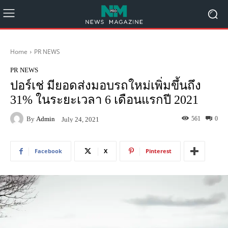
Home
PR NEWS
PR NEWS
ปอร์เช่ มียอดส่งมอบรถใหม่เพิ่มขึ้นถึง
31% ในระยะเวลา 6 เดือนแรกปี 2021
By
Admin
561
0
July 24, 2021
Facebook
X
Pinterest