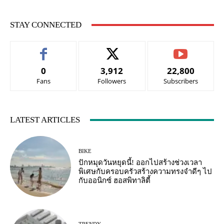
STAY CONNECTED
0
3,912
22,800
Fans
Followers
Subscribers
LATEST ARTICLES
BIKE
ปักหมุดวันหยุดนี้! ออกไปสร้างช่วงเวลา
พิเศษกับครอบครัวสร้างความทรงจำดีๆ ไป
กับออนิกซ์ ฮอสพิทาลิตี้