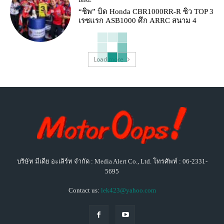
BIKE
“ชิพ” บิด Honda CBR1000RR-R ซิว TOP 3
เรซแรก ASB1000 ศึก ARRC สนาม 4
Load more
บริษัท มีเดีย อะเลิร์ท จำกัด : Media Alert Co., Ltd. โทรศัพท์ : 06-2331-
5695
Contact us:
lek423@yahoo.com