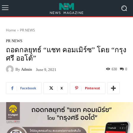
Home
PR NEWS
PR NEWS
ถอดกลยุทธ์ “แชท คอมเมิร์ซ” โดย “กรุง
ศรี ออโต้”
By
Admin
630
0
June 9, 2021
Facebook
X
Pinterest